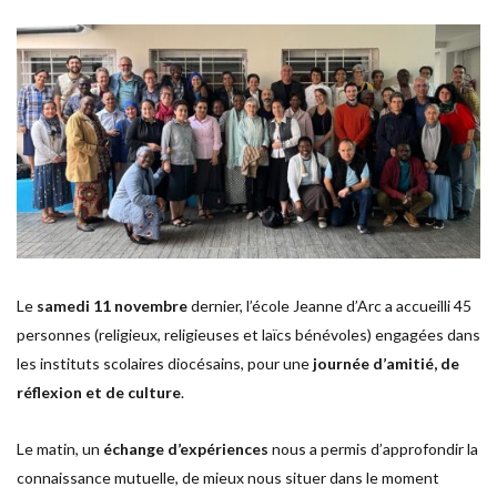
Le
samedi 11 novembre
dernier, l’école Jeanne d’Arc a accueilli 45
personnes (religieux, religieuses et laïcs bénévoles) engagées dans
les instituts scolaires diocésains, pour une
journée d’amitié, de
réflexion et de culture
.
Le matin, un
échange d’expériences
nous a permis d’approfondir la
connaissance mutuelle, de mieux nous situer dans le moment