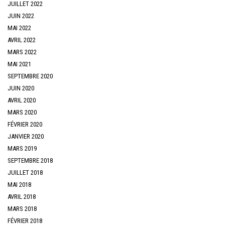
JUILLET 2022
JUIN 2022
MAI 2022
AVRIL 2022
MARS 2022
MAI 2021
SEPTEMBRE 2020
JUIN 2020
AVRIL 2020
MARS 2020
FÉVRIER 2020
JANVIER 2020
MARS 2019
SEPTEMBRE 2018
JUILLET 2018
MAI 2018
AVRIL 2018
MARS 2018
FÉVRIER 2018