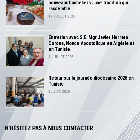
nouveaux bacheliers : une tradition qui
rassemble
17 JUILLET 2026
Entretien avec S.E. Mgr Javier Herrera
Corona, Nonce Apostolique en Algérie et
en Tunisie
3 JUILLET 2026
Retour sur la journée diocésaine 2026 en
Tunisie
25 JUIN 2026
N’HÉSITEZ PAS À NOUS CONTACTER