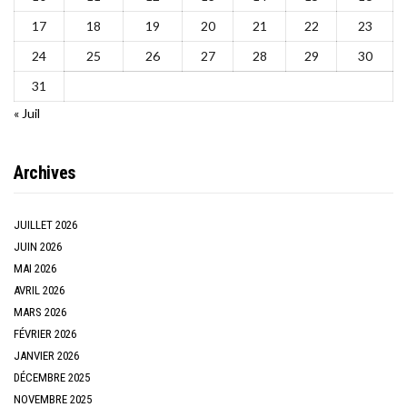
17
18
19
20
21
22
23
24
25
26
27
28
29
30
31
« Juil
Archives
JUILLET 2026
JUIN 2026
MAI 2026
AVRIL 2026
MARS 2026
FÉVRIER 2026
JANVIER 2026
DÉCEMBRE 2025
NOVEMBRE 2025