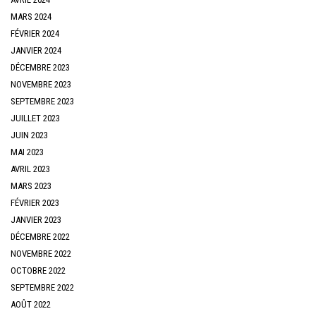
MARS 2024
FÉVRIER 2024
JANVIER 2024
DÉCEMBRE 2023
NOVEMBRE 2023
SEPTEMBRE 2023
JUILLET 2023
JUIN 2023
MAI 2023
AVRIL 2023
MARS 2023
FÉVRIER 2023
JANVIER 2023
DÉCEMBRE 2022
NOVEMBRE 2022
OCTOBRE 2022
SEPTEMBRE 2022
AOÛT 2022