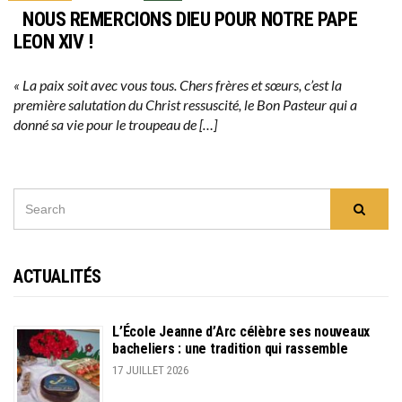
NOUS REMERCIONS DIEU POUR NOTRE PAPE
LEON XIV !
« La paix soit avec vous tous. Chers frères et sœurs, c’est la
première salutation du Christ ressuscité, le Bon Pasteur qui a
donné sa vie pour le troupeau de […]
SEARCH
Searc
FOR:
ACTUALITÉS
L’École Jeanne d’Arc célèbre ses nouveaux
bacheliers : une tradition qui rassemble
17 JUILLET 2026