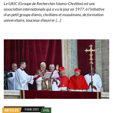
Le GRIC (Groupe de Recherches Islamo-Chrétien) est une
association internationale qui a vu le jour en 1977, à l’initiative
d’un petit groupe d’amis, chrétiens et musulmans, de formation
universitaire, soucieux d’œuvrer […]
9 MAI 2025
ARTICLES
0