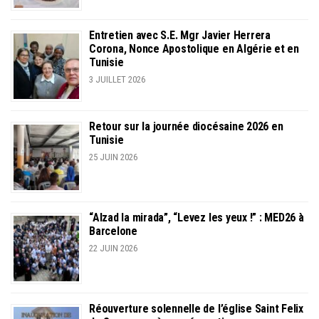
Entretien avec S.E. Mgr Javier Herrera
Corona, Nonce Apostolique en Algérie et en
Tunisie
3 JUILLET 2026
Retour sur la journée diocésaine 2026 en
Tunisie
25 JUIN 2026
“Alzad la mirada”, “Levez les yeux !” : MED26 à
Barcelone
22 JUIN 2026
Réouverture solennelle de l’église Saint Felix