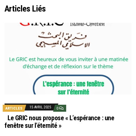
Articles Liés
15 AVRIL 2025
ARTICLES
0
Le GRIC nous propose « L’espérance : une
fenêtre sur l’éternité »