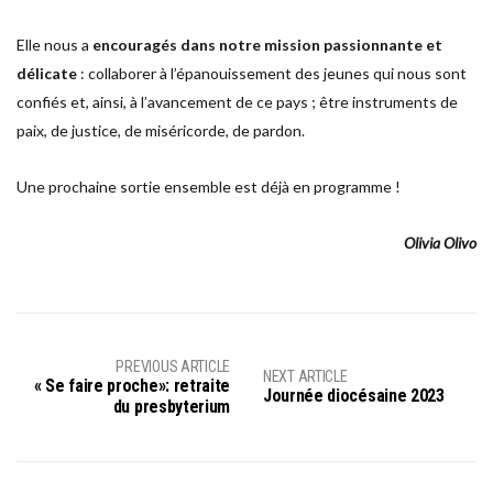
Elle nous a
encouragés dans notre mission passionnante et
délicate
: collaborer à l’épanouissement des jeunes qui nous sont
confiés et, ainsi, à l’avancement de ce pays ; être instruments de
paix, de justice, de miséricorde, de pardon.
Une prochaine sortie ensemble est déjà en programme !
Olivia Olivo
PREVIOUS ARTICLE
NEXT ARTICLE
« Se faire proche»: retraite
Journée diocésaine 2023
du presbyterium