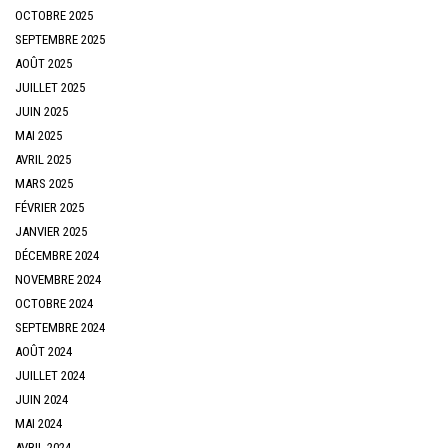
OCTOBRE 2025
SEPTEMBRE 2025
AOÛT 2025
JUILLET 2025
JUIN 2025
MAI 2025
AVRIL 2025
MARS 2025
FÉVRIER 2025
JANVIER 2025
DÉCEMBRE 2024
NOVEMBRE 2024
OCTOBRE 2024
SEPTEMBRE 2024
AOÛT 2024
JUILLET 2024
JUIN 2024
MAI 2024
AVRIL 2024