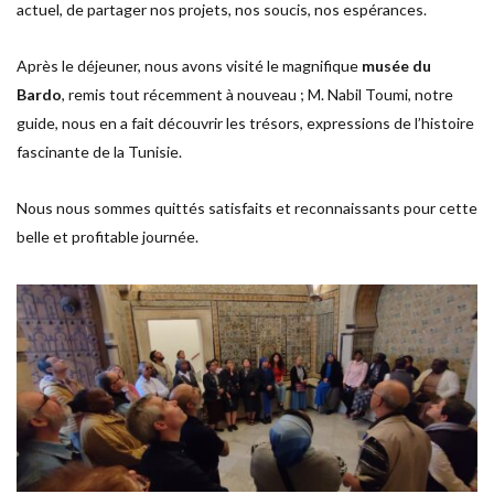
actuel, de partager nos projets, nos soucis, nos espérances.
Après le déjeuner, nous avons visité le magnifique
musée du
Bardo
, remis tout récemment à nouveau ; M. Nabil Toumi, notre
guide, nous en a fait découvrir les trésors, expressions de l’histoire
fascinante de la Tunisie.
Nous nous sommes quittés satisfaits et reconnaissants pour cette
belle et profitable journée.