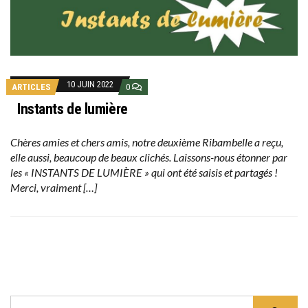
10 JUIN 2022
ARTICLES
0
Instants de lumière
Chères amies et chers amis, notre deuxième Ribambelle a reçu,
elle aussi, beaucoup de beaux clichés. Laissons-nous étonner par
les « INSTANTS DE LUMIÈRE » qui ont été saisis et partagés !
Merci, vraiment […]
SEARCH