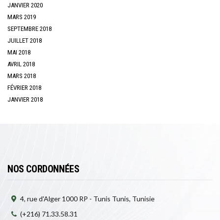
JANVIER 2020
MARS 2019
SEPTEMBRE 2018
JUILLET 2018
MAI 2018
AVRIL 2018
MARS 2018
FÉVRIER 2018
JANVIER 2018
NOS CORDONNÉES
4, rue d'Alger 1000 RP - Tunis Tunis, Tunisie
(+216) 71.33.58.31