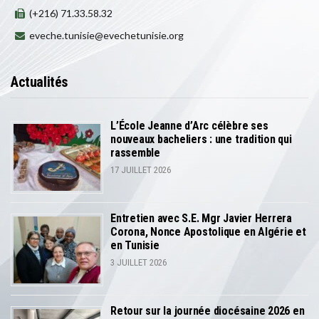
(+216) 71.33.58.32
eveche.tunisie@evechetunisie.org
Actualités
L’École Jeanne d’Arc célèbre ses
nouveaux bacheliers : une tradition qui
rassemble
17 JUILLET 2026
Entretien avec S.E. Mgr Javier Herrera
Corona, Nonce Apostolique en Algérie et
en Tunisie
3 JUILLET 2026
Retour sur la journée diocésaine 2026 en