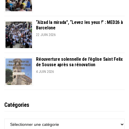
“Alzad la mirada”, “Levez les yeux !” : MED26 à
Barcelone
22 JUIN 2026
Réouverture solennelle de l’église Saint Felix
de Sousse après sa rénovation
4 JUIN 2026
Catégories
CATÉGORIES