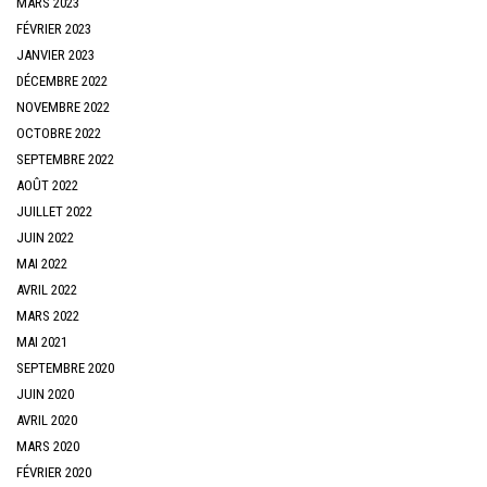
MARS 2023
FÉVRIER 2023
JANVIER 2023
DÉCEMBRE 2022
NOVEMBRE 2022
OCTOBRE 2022
SEPTEMBRE 2022
AOÛT 2022
JUILLET 2022
JUIN 2022
MAI 2022
AVRIL 2022
MARS 2022
MAI 2021
SEPTEMBRE 2020
JUIN 2020
AVRIL 2020
MARS 2020
FÉVRIER 2020