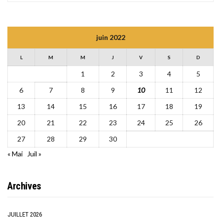
juin 2022
L
M
M
J
V
S
D
1
2
3
4
5
6
7
8
9
10
11
12
13
14
15
16
17
18
19
20
21
22
23
24
25
26
27
28
29
30
« Mai
Juil »
Archives
JUILLET 2026