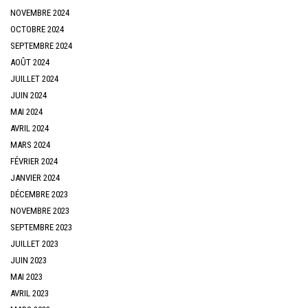
NOVEMBRE 2024
OCTOBRE 2024
SEPTEMBRE 2024
AOÛT 2024
JUILLET 2024
JUIN 2024
MAI 2024
AVRIL 2024
MARS 2024
FÉVRIER 2024
JANVIER 2024
DÉCEMBRE 2023
NOVEMBRE 2023
SEPTEMBRE 2023
JUILLET 2023
JUIN 2023
MAI 2023
AVRIL 2023