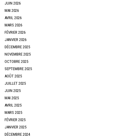
JUIN 2026
MAI 2026
AVRIL 2026
MARS 2026
FÉVRIER 2026
JANVIER 2026
DÉCEMBRE 2025
NOVEMBRE 2025
OCTOBRE 2025
SEPTEMBRE 2025
AOÛT 2025
JUILLET 2025
JUIN 2025
MAI 2025
AVRIL 2025
MARS 2025
FÉVRIER 2025
JANVIER 2025
DÉCEMBRE 2024