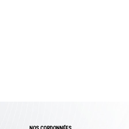
NOS CORDONNÉES