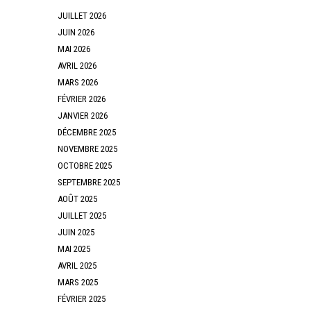
JUILLET 2026
JUIN 2026
MAI 2026
AVRIL 2026
MARS 2026
FÉVRIER 2026
JANVIER 2026
DÉCEMBRE 2025
NOVEMBRE 2025
OCTOBRE 2025
SEPTEMBRE 2025
AOÛT 2025
JUILLET 2025
JUIN 2025
MAI 2025
AVRIL 2025
MARS 2025
FÉVRIER 2025