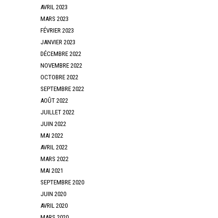
AVRIL 2023
MARS 2023
FÉVRIER 2023
JANVIER 2023
DÉCEMBRE 2022
NOVEMBRE 2022
OCTOBRE 2022
SEPTEMBRE 2022
AOÛT 2022
JUILLET 2022
JUIN 2022
MAI 2022
AVRIL 2022
MARS 2022
MAI 2021
SEPTEMBRE 2020
JUIN 2020
AVRIL 2020
MARS 2020