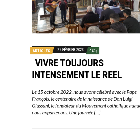
27 FÉVRIER 2023
ARTICLES
0
VIVRE TOUJOURS
INTENSEMENT LE REEL
Le 15 octobre 2022, nous avons célébré avec le Pape
François, le centenaire de la naissance de Don Luigi
Giussani, le fondateur du Mouvement catholique auqu
nous appartenons. Une journée […]