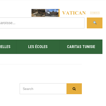
RELLES
LES ÉCOLES
CARITAS TUNISIE
SEARCH
Search
FOR: