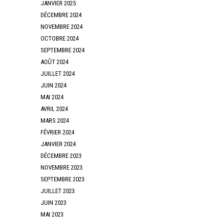
JANVIER 2025
DÉCEMBRE 2024
NOVEMBRE 2024
OCTOBRE 2024
SEPTEMBRE 2024
AOÛT 2024
JUILLET 2024
JUIN 2024
MAI 2024
AVRIL 2024
MARS 2024
FÉVRIER 2024
JANVIER 2024
DÉCEMBRE 2023
NOVEMBRE 2023
SEPTEMBRE 2023
JUILLET 2023
JUIN 2023
MAI 2023