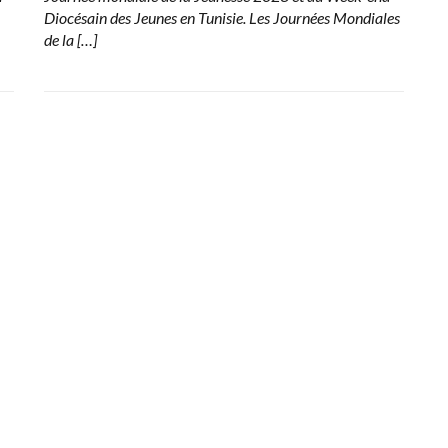
Diocésain des Jeunes en Tunisie. Les Journées Mondiales
de la […]