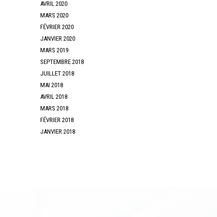
AVRIL 2020
MARS 2020
FÉVRIER 2020
JANVIER 2020
MARS 2019
SEPTEMBRE 2018
JUILLET 2018
MAI 2018
AVRIL 2018
MARS 2018
FÉVRIER 2018
JANVIER 2018