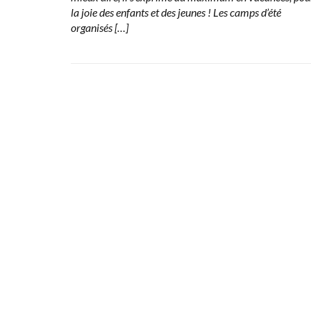
la joie des enfants et des jeunes ! Les camps d’été
organisés […]