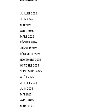
JUILLET 2026
JUIN 2026
MAI 2026
AVRIL 2026
MARS 2026
FÉVRIER 2026
JANVIER 2026
DÉCEMBRE 2025
NOVEMBRE 2025
OCTOBRE 2025
SEPTEMBRE 2025
AOÛT 2025
JUILLET 2025
JUIN 2025
MAI 2025
AVRIL 2025
MARS 2025