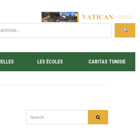
RELLES
LES ÉCOLES
CARITAS TUNISIE
SEARCH
Search
FOR: