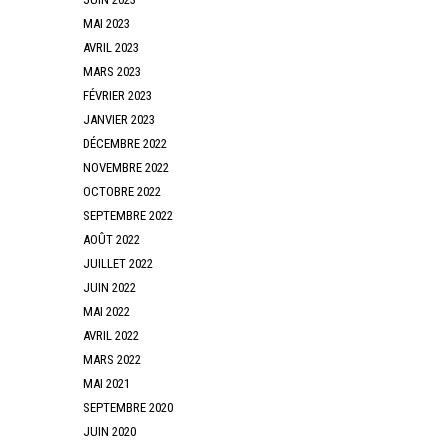
MAI 2023
AVRIL 2023
MARS 2023
FÉVRIER 2023
JANVIER 2023
DÉCEMBRE 2022
NOVEMBRE 2022
OCTOBRE 2022
SEPTEMBRE 2022
AOÛT 2022
JUILLET 2022
JUIN 2022
MAI 2022
AVRIL 2022
MARS 2022
MAI 2021
SEPTEMBRE 2020
JUIN 2020