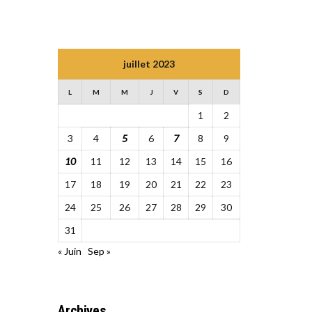
juillet 2023
L
M
M
J
V
S
D
1
2
3
4
5
6
7
8
9
10
11
12
13
14
15
16
17
18
19
20
21
22
23
24
25
26
27
28
29
30
31
« Juin
Sep »
Archives