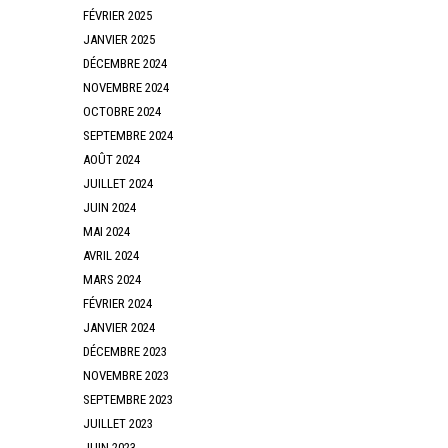
FÉVRIER 2025
JANVIER 2025
DÉCEMBRE 2024
NOVEMBRE 2024
OCTOBRE 2024
SEPTEMBRE 2024
AOÛT 2024
JUILLET 2024
JUIN 2024
MAI 2024
AVRIL 2024
MARS 2024
FÉVRIER 2024
JANVIER 2024
DÉCEMBRE 2023
NOVEMBRE 2023
SEPTEMBRE 2023
JUILLET 2023
JUIN 2023