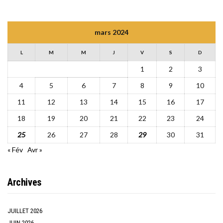
mars 2024
L
M
M
J
V
S
D
1
2
3
4
5
6
7
8
9
10
11
12
13
14
15
16
17
18
19
20
21
22
23
24
25
26
27
28
29
30
31
« Fév
Avr »
Archives
JUILLET 2026
JUIN 2026