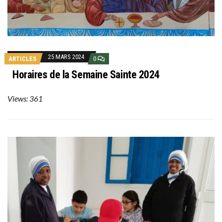
25 MARS 2024
ARTICLES
0
Horaires de la Semaine Sainte 2024
Views: 361