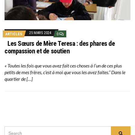
25 MARS 2024
ARTICLES
0
Les Sœurs de Mère Teresa : des phares de
compassion et de soutien
« Toutes les fois que vous avez fait ces choses à l’un de ces plus
petits de mes frères, c’est à moi que vous les avez faites.” Dans le
quartier de […]
SEARCH
Searc