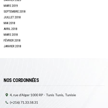
MARS 2019
SEPTEMBRE 2018
JUILLET 2018
MAI 2018
AVRIL 2018
MARS 2018
FÉVRIER 2018
JANVIER 2018
NOS CORDONNÉES
4, rue d'Alger 1000 RP - Tunis Tunis, Tunisie
(+216) 71.33.58.31