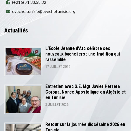
(+216) 71.33.58.32
eveche.tunisie@evechetunisie.org
Actualités
L’École Jeanne d’Arc célèbre ses
nouveaux bacheliers : une tradition qui
rassemble
17 JUILLET 2026
Entretien avec S.E. Mgr Javier Herrera
Corona, Nonce Apostolique en Algérie et
en Tunisie
3 JUILLET 2026
Retour sur la journée diocésaine 2026 en
Tunisie