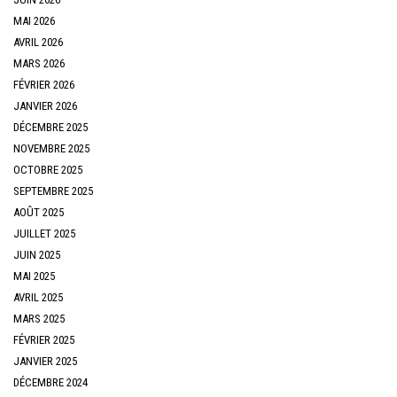
MAI 2026
AVRIL 2026
MARS 2026
FÉVRIER 2026
JANVIER 2026
DÉCEMBRE 2025
NOVEMBRE 2025
OCTOBRE 2025
SEPTEMBRE 2025
AOÛT 2025
JUILLET 2025
JUIN 2025
MAI 2025
AVRIL 2025
MARS 2025
FÉVRIER 2025
JANVIER 2025
DÉCEMBRE 2024