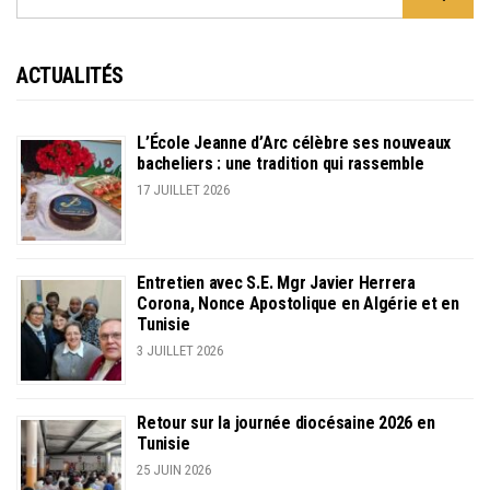
FOR:
ACTUALITÉS
L’École Jeanne d’Arc célèbre ses nouveaux
bacheliers : une tradition qui rassemble
17 JUILLET 2026
Entretien avec S.E. Mgr Javier Herrera
Corona, Nonce Apostolique en Algérie et en
Tunisie
3 JUILLET 2026
Retour sur la journée diocésaine 2026 en
Tunisie
25 JUIN 2026