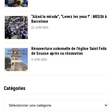
“Alzad la mirada”, “Levez les yeux !” : MED26 à
Barcelone
22 JUIN 2026
Réouverture solennelle de l’église Saint Felix
de Sousse après sa rénovation
4 JUIN 2026
Catégories
CATÉGORIES