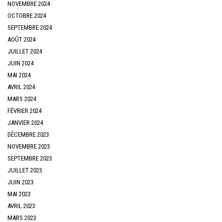
NOVEMBRE 2024
OCTOBRE 2024
SEPTEMBRE 2024
AOÛT 2024
JUILLET 2024
JUIN 2024
MAI 2024
AVRIL 2024
MARS 2024
FÉVRIER 2024
JANVIER 2024
DÉCEMBRE 2023
NOVEMBRE 2023
SEPTEMBRE 2023
JUILLET 2023
JUIN 2023
MAI 2023
AVRIL 2023
MARS 2023