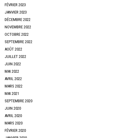
FÉVRIER 2023
JANVIER 2023
DÉCEMBRE 2022
NOVEMBRE 2022
OCTOBRE 2022
SEPTEMBRE 2022
AOÛT 2022
JUILLET 2022
JUIN 2022
MAI 2022
AVRIL 2022
MARS 2022
MAI 2021
SEPTEMBRE 2020
JUIN 2020
AVRIL 2020
MARS 2020
FÉVRIER 2020
JANVIER 2020