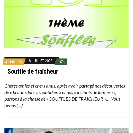
8 JUILLET 2022
ARTICLES
0
Souffle de fraîcheur
Chères amies et chers amis, après avoir partagé nos découvertes
de « beauté dans le quotidien » et nos « instants de lumière »,
partons à la chasse de « SOUFFLES DE FRAICHEUR »… Nous
avons […]