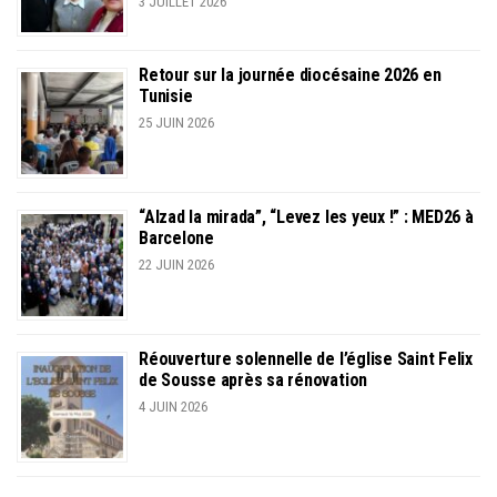
3 JUILLET 2026
Retour sur la journée diocésaine 2026 en
Tunisie
25 JUIN 2026
“Alzad la mirada”, “Levez les yeux !” : MED26 à
Barcelone
22 JUIN 2026
Réouverture solennelle de l’église Saint Felix
de Sousse après sa rénovation
4 JUIN 2026