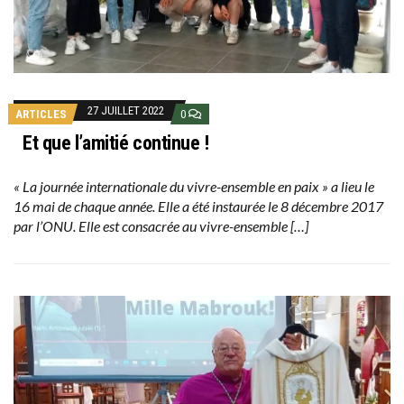
27 JUILLET 2022
ARTICLES
0
Et que l’amitié continue !
« La journée internationale du vivre-ensemble en paix » a lieu le
16 mai de chaque année. Elle a été instaurée le 8 décembre 2017
par l’ONU. Elle est consacrée au vivre-ensemble […]