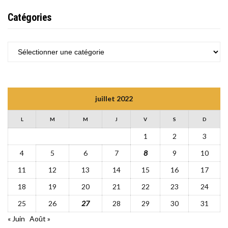
Catégories
CATÉGORIES
juillet 2022
L
M
M
J
V
S
D
1
2
3
4
5
6
7
8
9
10
11
12
13
14
15
16
17
18
19
20
21
22
23
24
25
26
27
28
29
30
31
« Juin
Août »