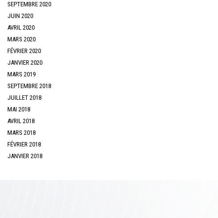
SEPTEMBRE 2020
JUIN 2020
AVRIL 2020
MARS 2020
FÉVRIER 2020
JANVIER 2020
MARS 2019
SEPTEMBRE 2018
JUILLET 2018
MAI 2018
AVRIL 2018
MARS 2018
FÉVRIER 2018
JANVIER 2018