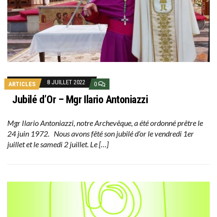
8 JUILLET 2022
ARTICLES
0
Jubilé d’Or – Mgr Ilario Antoniazzi
Mgr Ilario Antoniazzi, notre Archevêque, a été ordonné prêtre le
24 juin 1972. Nous avons fêté son jubilé d’or le vendredi 1er
juillet et le samedi 2 juillet. Le […]