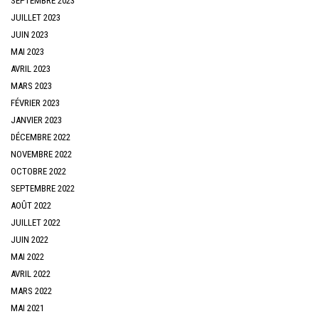
SEPTEMBRE 2023
JUILLET 2023
JUIN 2023
MAI 2023
AVRIL 2023
MARS 2023
FÉVRIER 2023
JANVIER 2023
DÉCEMBRE 2022
NOVEMBRE 2022
OCTOBRE 2022
SEPTEMBRE 2022
AOÛT 2022
JUILLET 2022
JUIN 2022
MAI 2022
AVRIL 2022
MARS 2022
MAI 2021