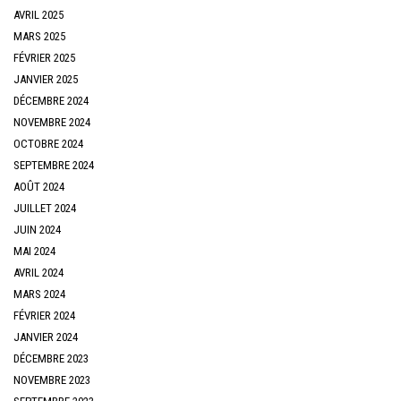
AVRIL 2025
MARS 2025
FÉVRIER 2025
JANVIER 2025
DÉCEMBRE 2024
NOVEMBRE 2024
OCTOBRE 2024
SEPTEMBRE 2024
AOÛT 2024
JUILLET 2024
JUIN 2024
MAI 2024
AVRIL 2024
MARS 2024
FÉVRIER 2024
JANVIER 2024
DÉCEMBRE 2023
NOVEMBRE 2023