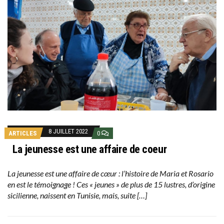
8 JUILLET 2022
ARTICLES
0
La jeunesse est une affaire de coeur
La jeunesse est une affaire de cœur : l’histoire de Maria et Rosario
en est le témoignage ! Ces « jeunes » de plus de 15 lustres, d’origine
sicilienne, naissent en Tunisie, mais, suite […]