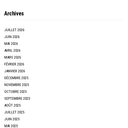
Archives
JUILLET 2026
JUIN 2026
MAI 2026
AVRIL 2026
MARS 2026
FÉVRIER 2026
JANVIER 2026
DÉCEMBRE 2025
NOVEMBRE 2025
OCTOBRE 2025
SEPTEMBRE 2025
AOÛT 2025
JUILLET 2025
JUIN 2025
MAI 2025