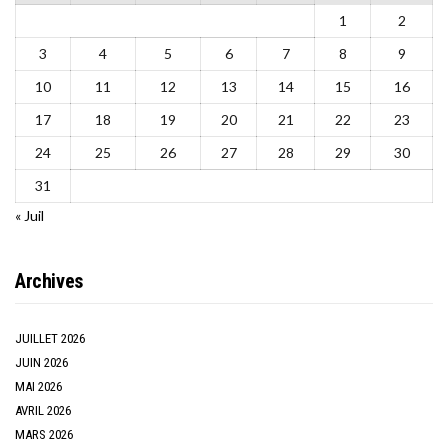
1
2
3
4
5
6
7
8
9
10
11
12
13
14
15
16
17
18
19
20
21
22
23
24
25
26
27
28
29
30
31
« Juil
Archives
JUILLET 2026
JUIN 2026
MAI 2026
AVRIL 2026
MARS 2026