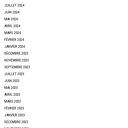
JUILLET 2024
JUIN 2024
MAI 2024
AVRIL 2024
MARS 2024
FÉVRIER 2024
JANVIER 2024
DÉCEMBRE 2023
NOVEMBRE 2023
SEPTEMBRE 2023
JUILLET 2023
JUIN 2023
MAI 2023
AVRIL 2023
MARS 2023
FÉVRIER 2023
JANVIER 2023
DÉCEMBRE 2022