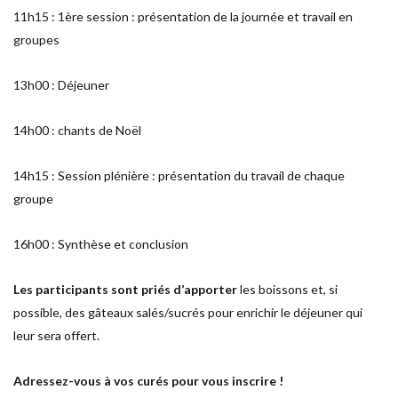
11h15 : 1ère session : présentation de la journée et travail en
groupes
13h00 : Déjeuner
14h00 : chants de Noël
14h15 : Session plénière : présentation du travail de chaque
groupe
16h00 : Synthèse et conclusion
Les participants sont priés d’apporter
les boissons et, si
possible, des gâteaux salés/sucrés pour enrichir le déjeuner qui
leur sera offert.
Adressez-vous à vos curés pour vous inscrire !