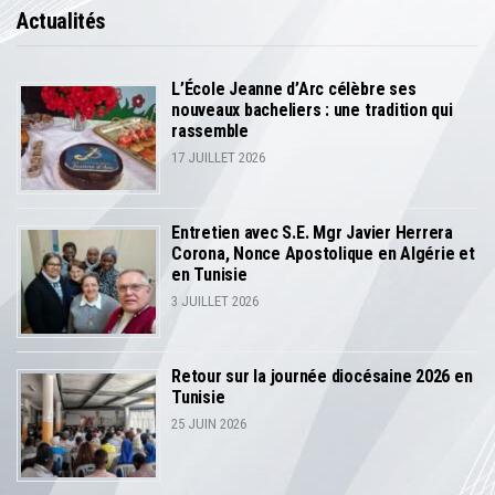
Actualités
L’École Jeanne d’Arc célèbre ses
nouveaux bacheliers : une tradition qui
rassemble
17 JUILLET 2026
Entretien avec S.E. Mgr Javier Herrera
Corona, Nonce Apostolique en Algérie et
en Tunisie
3 JUILLET 2026
Retour sur la journée diocésaine 2026 en
Tunisie
25 JUIN 2026