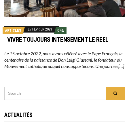
27 FÉVRIER 2023
ARTICLES
0
VIVRE TOUJOURS INTENSEMENT LE REEL
Le 15 octobre 2022, nous avons célébré avec le Pape François, le
centenaire de la naissance de Don Luigi Giussani, le fondateur du
Mouvement catholique auquel nous appartenons. Une journée […]
SEARCH
Searc
FOR:
ACTUALITÉS