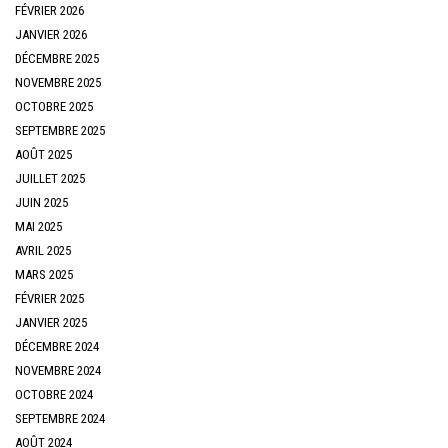
FÉVRIER 2026
JANVIER 2026
DÉCEMBRE 2025
NOVEMBRE 2025
OCTOBRE 2025
SEPTEMBRE 2025
AOÛT 2025
JUILLET 2025
JUIN 2025
MAI 2025
AVRIL 2025
MARS 2025
FÉVRIER 2025
JANVIER 2025
DÉCEMBRE 2024
NOVEMBRE 2024
OCTOBRE 2024
SEPTEMBRE 2024
AOÛT 2024