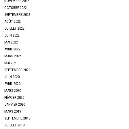
NOVEMBRE 2022
OCTOBRE 2022
SEPTEMBRE 2022
AOÛT 2022
JUILLET 2022
JUIN 2022
MAI 2022
AVRIL 2022
MARS 2022
MAI 2021
SEPTEMBRE 2020
JUIN 2020
AVRIL 2020
MARS 2020
FÉVRIER 2020
JANVIER 2020
MARS 2019
SEPTEMBRE 2018
JUILLET 2018