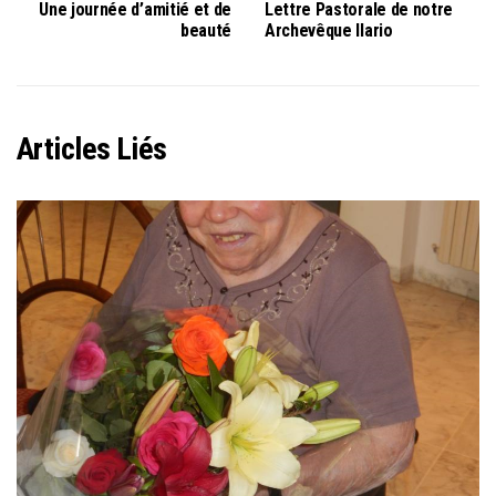
Une journée d’amitié et de
Lettre Pastorale de notre
beauté
Archevêque Ilario
Articles Liés