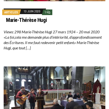
13 JUIN 2020
ARTICLES
1
Marie-Thérèse Hugi
Views: 298 Marie-Thérèse Hugi 27 mars 1924 – 20 mai 2020
«La foi,cela me demande plus d’intériorité, d’approfondissement
des Écritures. Il me faut redevenir petit enfant.» Marie-Thérèse
Hugi, que tout […]