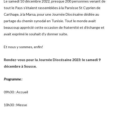
Le samedi 10 décembre 2022, presque 200 personnes venant de
tout le Pays s’étaient rassemblées à la Paroisse St Cyprien de
Carthage, à la Marsa, pour une Journée Diocésaine dédiée au
partage du chemin synodal en Tunisie. Tout le monde avait
beaucoup apprécié cette occasion de fraternité et d’échange et
avait exprimé le souhait d’y donner suite.
Et nous y sommes, enfin!
Rendez-vous pour la Journée Diocésaine 2023: le samedi 9
décembre à Sousse.
Programme :
09h30 : Accueil
10h30 : Messe