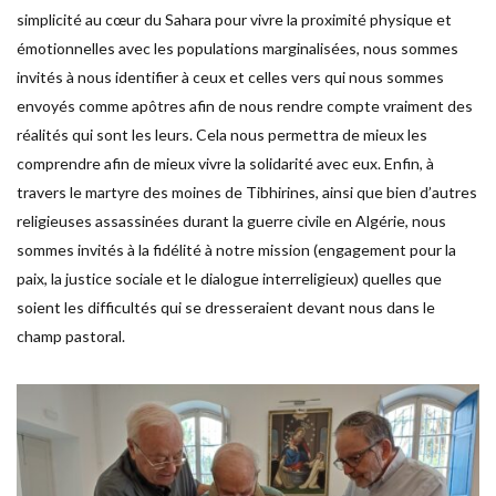
simplicité au cœur du Sahara pour vivre la proximité physique et
émotionnelles avec les populations marginalisées, nous sommes
invités à nous identifier à ceux et celles vers qui nous sommes
envoyés comme apôtres afin de nous rendre compte vraiment des
réalités qui sont les leurs. Cela nous permettra de mieux les
comprendre afin de mieux vivre la solidarité avec eux. Enfin, à
travers le martyre des moines de Tibhirines, ainsi que bien d’autres
religieuses assassinées durant la guerre civile en Algérie, nous
sommes invités à la fidélité à notre mission (engagement pour la
paix, la justice sociale et le dialogue interreligieux) quelles que
soient les difficultés qui se dresseraient devant nous dans le
champ pastoral.