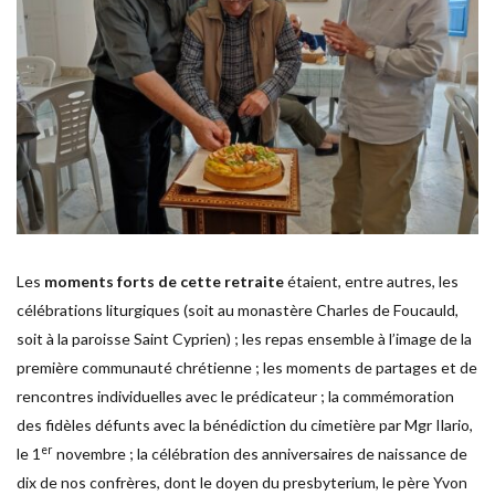
Les
moments forts de cette retraite
étaient, entre autres, les
célébrations liturgiques (soit au monastère Charles de Foucauld,
soit à la paroisse Saint Cyprien) ; les repas ensemble à l’image de la
première communauté chrétienne ; les moments de partages et de
rencontres individuelles avec le prédicateur ; la commémoration
des fidèles défunts avec la bénédiction du cimetière par Mgr Ilario,
er
le 1
novembre ; la célébration des anniversaires de naissance de
dix de nos confrères, dont le doyen du presbyterium, le père Yvon