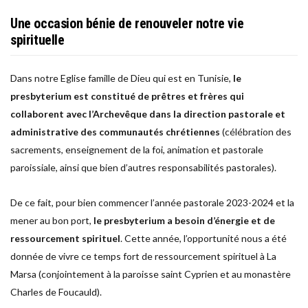
Une occasion bénie de renouveler notre vie
spirituelle
Dans notre Eglise famille de Dieu qui est en Tunisie,
le
presbyterium est constitué de prêtres et frères qui
collaborent avec l’Archevêque dans la direction pastorale et
administrative des communautés chrétiennes
(célébration des
sacrements, enseignement de la foi, animation et pastorale
paroissiale, ainsi que bien d’autres responsabilités pastorales).
De ce fait, pour bien commencer l’année pastorale 2023-2024 et la
mener au bon port,
le presbyterium a besoin d’énergie et de
ressourcement spirituel
. Cette année, l’opportunité nous a été
donnée de vivre ce temps fort de ressourcement spirituel à La
Marsa (conjointement à la paroisse saint Cyprien et au monastère
Charles de Foucauld).