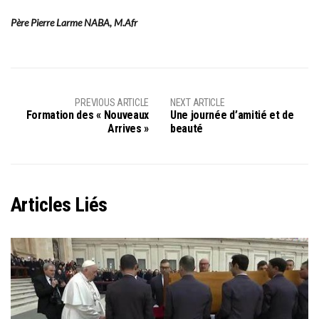
Père Pierre Larme NABA, M.Afr
PREVIOUS ARTICLE
NEXT ARTICLE
Formation des « Nouveaux
Une journée d’amitié et de
Arrives »
beauté
Articles Liés