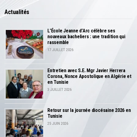
Actualités
L’École Jeanne d’Arc célèbre ses
nouveaux bacheliers : une tradition qui
rassemble
17 JUILLET 2026
Entretien avec S.E. Mgr Javier Herrera
Corona, Nonce Apostolique en Algérie et
en Tunisie
3 JUILLET 2026
Retour sur la journée diocésaine 2026 en
Tunisie
25 JUIN 2026