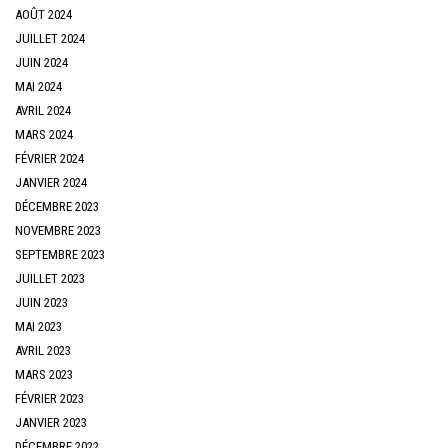
AOÛT 2024
JUILLET 2024
JUIN 2024
MAI 2024
AVRIL 2024
MARS 2024
FÉVRIER 2024
JANVIER 2024
DÉCEMBRE 2023
NOVEMBRE 2023
SEPTEMBRE 2023
JUILLET 2023
JUIN 2023
MAI 2023
AVRIL 2023
MARS 2023
FÉVRIER 2023
JANVIER 2023
DÉCEMBRE 2022