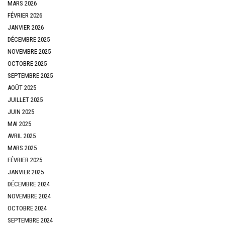
MARS 2026
FÉVRIER 2026
JANVIER 2026
DÉCEMBRE 2025
NOVEMBRE 2025
OCTOBRE 2025
SEPTEMBRE 2025
AOÛT 2025
JUILLET 2025
JUIN 2025
MAI 2025
AVRIL 2025
MARS 2025
FÉVRIER 2025
JANVIER 2025
DÉCEMBRE 2024
NOVEMBRE 2024
OCTOBRE 2024
SEPTEMBRE 2024