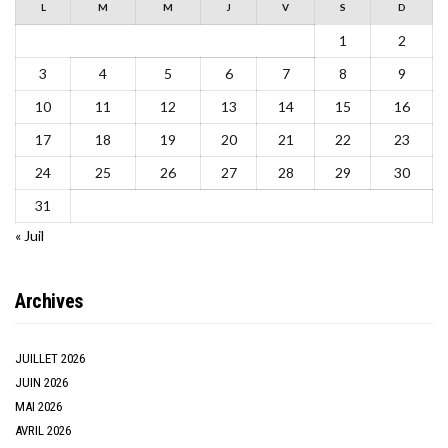
L
M
M
J
V
S
D
1
2
3
4
5
6
7
8
9
10
11
12
13
14
15
16
17
18
19
20
21
22
23
24
25
26
27
28
29
30
31
« Juil
Archives
JUILLET 2026
JUIN 2026
MAI 2026
AVRIL 2026