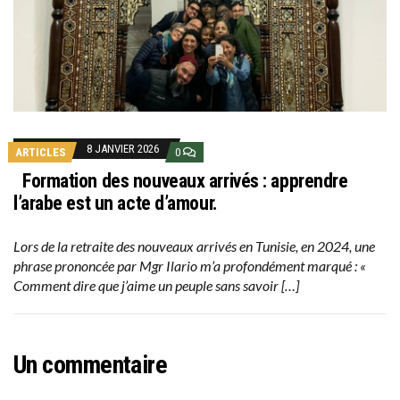
8 JANVIER 2026
ARTICLES
0
Formation des nouveaux arrivés : apprendre
l’arabe est un acte d’amour.
Lors de la retraite des nouveaux arrivés en Tunisie, en 2024, une
phrase prononcée par Mgr Ilario m’a profondément marqué : «
Comment dire que j’aime un peuple sans savoir […]
Un commentaire