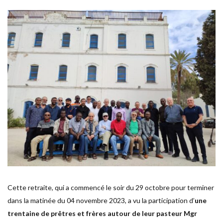
Cette retraite, qui a commencé le soir du 29 octobre pour terminer
dans la matinée du 04 novembre 2023, a vu la participation d’
une
trentaine de prêtres et frères autour de leur pasteur Mgr