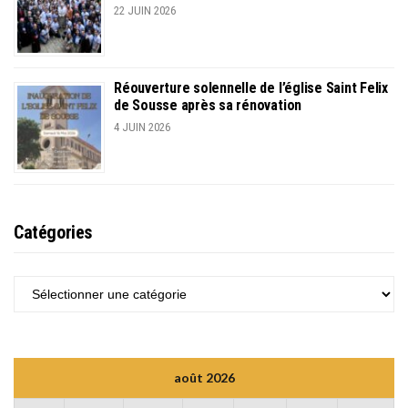
22 JUIN 2026
Réouverture solennelle de l’église Saint Felix
de Sousse après sa rénovation
4 JUIN 2026
Catégories
CATÉGORIES
août 2026