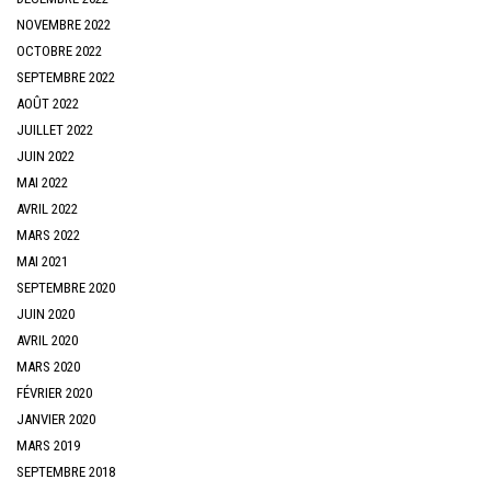
NOVEMBRE 2022
OCTOBRE 2022
SEPTEMBRE 2022
AOÛT 2022
JUILLET 2022
JUIN 2022
MAI 2022
AVRIL 2022
MARS 2022
MAI 2021
SEPTEMBRE 2020
JUIN 2020
AVRIL 2020
MARS 2020
FÉVRIER 2020
JANVIER 2020
MARS 2019
SEPTEMBRE 2018