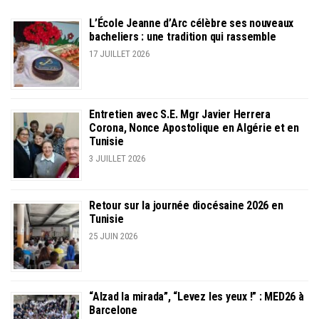
L’École Jeanne d’Arc célèbre ses nouveaux
bacheliers : une tradition qui rassemble
17 JUILLET 2026
Entretien avec S.E. Mgr Javier Herrera
Corona, Nonce Apostolique en Algérie et en
Tunisie
3 JUILLET 2026
Retour sur la journée diocésaine 2026 en
Tunisie
25 JUIN 2026
“Alzad la mirada”, “Levez les yeux !” : MED26 à
Barcelone