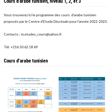
Cours d'arabe tunisien, niveau 1, 2, et 3
Vous trouverez ici le programme des cours d’arabe tunisien
proposés par le Centre d’Etude Diocésain pour l’année 2022-2023.
Contacts : m.etudes_cours@yahoo.fr
Tél: +216 50 62 18 69
Cours d’arabe tunisien