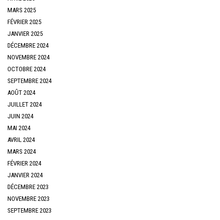
MARS 2025
FÉVRIER 2025
JANVIER 2025
DÉCEMBRE 2024
NOVEMBRE 2024
OCTOBRE 2024
SEPTEMBRE 2024
AOÛT 2024
JUILLET 2024
JUIN 2024
MAI 2024
AVRIL 2024
MARS 2024
FÉVRIER 2024
JANVIER 2024
DÉCEMBRE 2023
NOVEMBRE 2023
SEPTEMBRE 2023