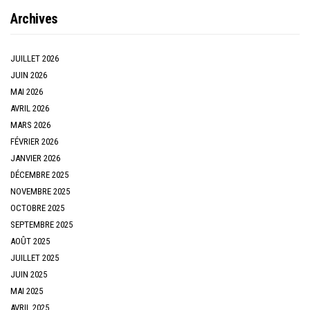
Archives
JUILLET 2026
JUIN 2026
MAI 2026
AVRIL 2026
MARS 2026
FÉVRIER 2026
JANVIER 2026
DÉCEMBRE 2025
NOVEMBRE 2025
OCTOBRE 2025
SEPTEMBRE 2025
AOÛT 2025
JUILLET 2025
JUIN 2025
MAI 2025
AVRIL 2025