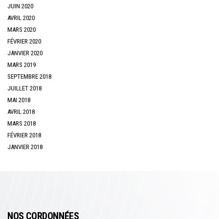
JUIN 2020
AVRIL 2020
MARS 2020
FÉVRIER 2020
JANVIER 2020
MARS 2019
SEPTEMBRE 2018
JUILLET 2018
MAI 2018
AVRIL 2018
MARS 2018
FÉVRIER 2018
JANVIER 2018
NOS CORDONNÉES