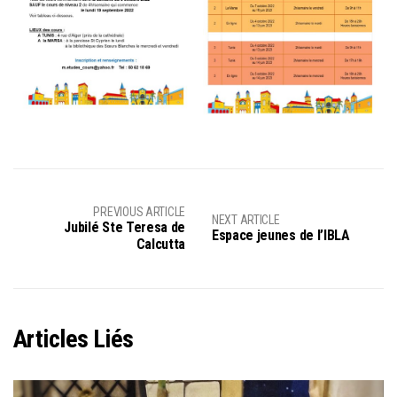
PREVIOUS ARTICLE
NEXT ARTICLE
Jubilé Ste Teresa de
Espace jeunes de l’IBLA
Calcutta
Articles Liés