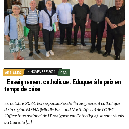
4 NOVEMBRE 2024
ARTICLES
0
Enseignement catholique : Eduquer à la paix en
temps de crise
En octobre 2024, les responsables de l’Enseignement catholique
de la région MENA (Middle East and North Africa) de l’OIEC
(Office International de l’Enseignement Catholique), se sont réunis
au Caire, la […]