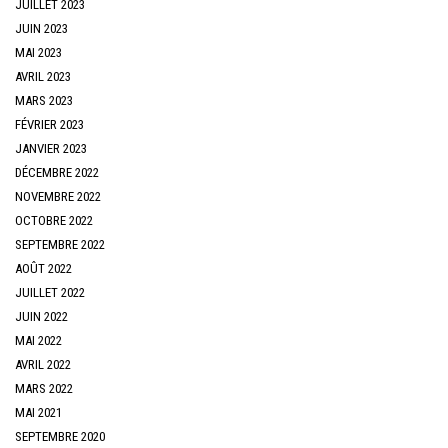
JUILLET 2023
JUIN 2023
MAI 2023
AVRIL 2023
MARS 2023
FÉVRIER 2023
JANVIER 2023
DÉCEMBRE 2022
NOVEMBRE 2022
OCTOBRE 2022
SEPTEMBRE 2022
AOÛT 2022
JUILLET 2022
JUIN 2022
MAI 2022
AVRIL 2022
MARS 2022
MAI 2021
SEPTEMBRE 2020