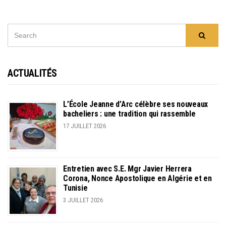
SEARCH
Searc
FOR:
ACTUALITÉS
L’École Jeanne d’Arc célèbre ses nouveaux
bacheliers : une tradition qui rassemble
17 JUILLET 2026
Entretien avec S.E. Mgr Javier Herrera
Corona, Nonce Apostolique en Algérie et en
Tunisie
3 JUILLET 2026