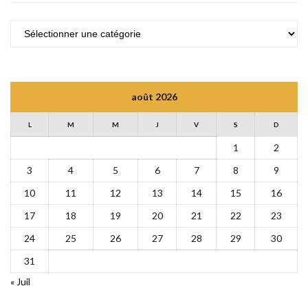
CATÉGORIES
août 2026
L
M
M
J
V
S
D
1
2
3
4
5
6
7
8
9
10
11
12
13
14
15
16
17
18
19
20
21
22
23
24
25
26
27
28
29
30
31
« Juil