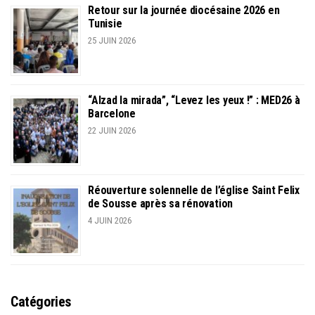
Retour sur la journée diocésaine 2026 en
Tunisie
25 JUIN 2026
“Alzad la mirada”, “Levez les yeux !” : MED26 à
Barcelone
22 JUIN 2026
Réouverture solennelle de l’église Saint Felix
de Sousse après sa rénovation
4 JUIN 2026
Catégories