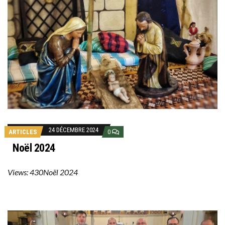
24 DÉCEMBRE 2024
ARTICLES
0
Noël 2024
Views: 430Noël 2024