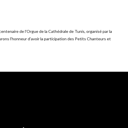
entenaire de l'Orgue de la Cathédrale de Tunis, organisé par la
rons l'honneur d'avoir la participation des Petits Chanteurs et