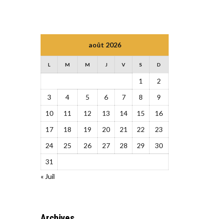
août 2026
L
M
M
J
V
S
D
1
2
3
4
5
6
7
8
9
10
11
12
13
14
15
16
17
18
19
20
21
22
23
24
25
26
27
28
29
30
31
« Juil
Archives