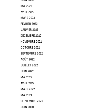
MAI 2023
AVRIL 2023
MARS 2023
FÉVRIER 2023
JANVIER 2023
DÉCEMBRE 2022
NOVEMBRE 2022
OCTOBRE 2022
SEPTEMBRE 2022
AOÛT 2022
JUILLET 2022
JUIN 2022
MAI 2022
AVRIL 2022
MARS 2022
MAI 2021
SEPTEMBRE 2020
JUIN 2020