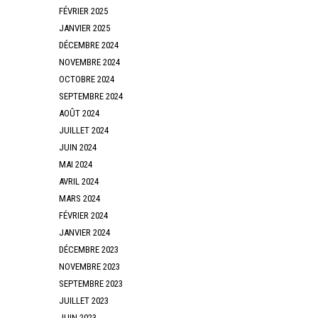
FÉVRIER 2025
JANVIER 2025
DÉCEMBRE 2024
NOVEMBRE 2024
OCTOBRE 2024
SEPTEMBRE 2024
AOÛT 2024
JUILLET 2024
JUIN 2024
MAI 2024
AVRIL 2024
MARS 2024
FÉVRIER 2024
JANVIER 2024
DÉCEMBRE 2023
NOVEMBRE 2023
SEPTEMBRE 2023
JUILLET 2023
JUIN 2023