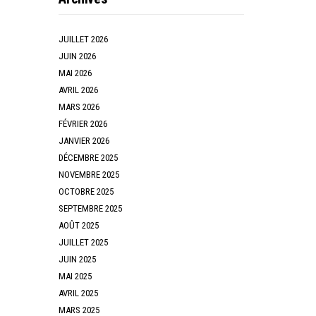
JUILLET 2026
JUIN 2026
MAI 2026
AVRIL 2026
MARS 2026
FÉVRIER 2026
JANVIER 2026
DÉCEMBRE 2025
NOVEMBRE 2025
OCTOBRE 2025
SEPTEMBRE 2025
AOÛT 2025
JUILLET 2025
JUIN 2025
MAI 2025
AVRIL 2025
MARS 2025