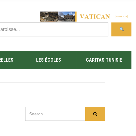
RELLES
LES ÉCOLES
CARITAS TUNISIE
SEARCH
Search
FOR: