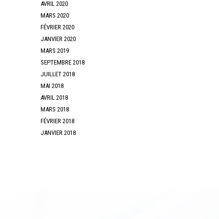
AVRIL 2020
MARS 2020
FÉVRIER 2020
JANVIER 2020
MARS 2019
SEPTEMBRE 2018
JUILLET 2018
MAI 2018
AVRIL 2018
MARS 2018
FÉVRIER 2018
JANVIER 2018