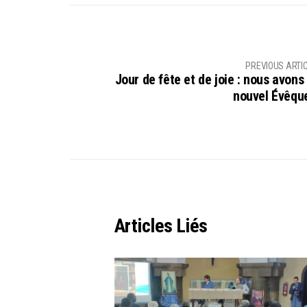
PREVIOUS ARTI
Jour de fête et de joie : nous avons 
nouvel Évêque
Articles Liés