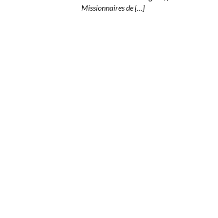
Missionnaires de […]