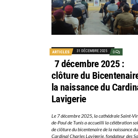
31 DÉCEMBRE 2025
ARTICLES
0
7 décembre 2025 :
clôture du Bicentenair
la naissance du Cardin
Lavigerie
Le 7 décembre 2025, la cathédrale Saint-Vi
de-Paul de Tunis a accueilli la célébration so
de clôture du bicentenaire de la naissance du
Cardinal Charles Lavigerie, fondateur des S