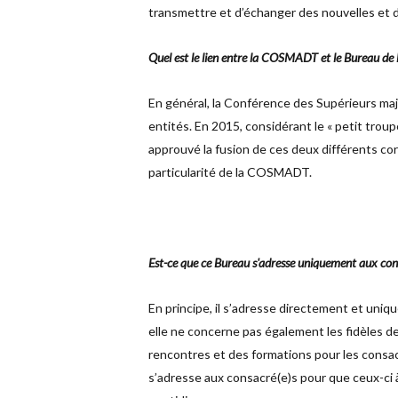
transmettre et d’échanger des nouvelles et 
Quel est le lien entre la COSMADT et le Bureau de 
En général, la Conférence des Supérieurs maj
entités. En 2015, considérant le « petit trou
approuvé la fusion de ces deux différents co
particularité de la COSMADT.
Est-ce que ce Bureau s'adresse uniquement aux consa
En principe, il s’adresse directement et uniqu
elle ne concerne pas également les fidèles de
rencontres et des formations pour les consacr
s’adresse aux consacré(e)s pour que ceux-ci à