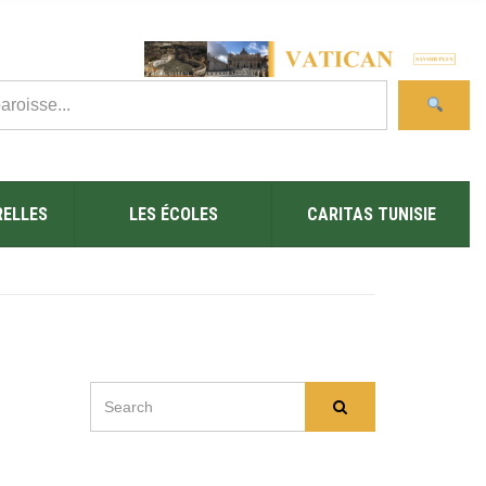
RELLES
LES ÉCOLES
CARITAS TUNISIE
SEARCH
Search
FOR: