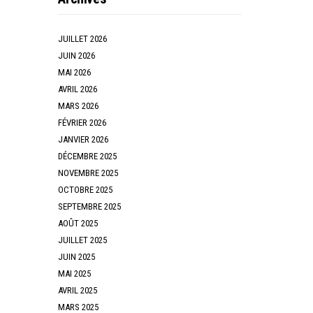
JUILLET 2026
JUIN 2026
MAI 2026
AVRIL 2026
MARS 2026
FÉVRIER 2026
JANVIER 2026
DÉCEMBRE 2025
NOVEMBRE 2025
OCTOBRE 2025
SEPTEMBRE 2025
AOÛT 2025
JUILLET 2025
JUIN 2025
MAI 2025
AVRIL 2025
MARS 2025