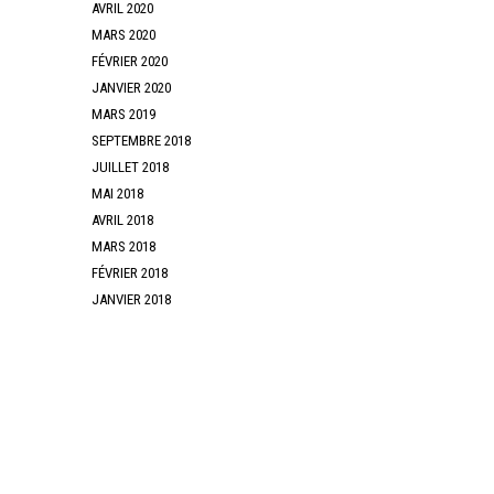
AVRIL 2020
MARS 2020
FÉVRIER 2020
JANVIER 2020
MARS 2019
SEPTEMBRE 2018
JUILLET 2018
MAI 2018
AVRIL 2018
MARS 2018
FÉVRIER 2018
JANVIER 2018