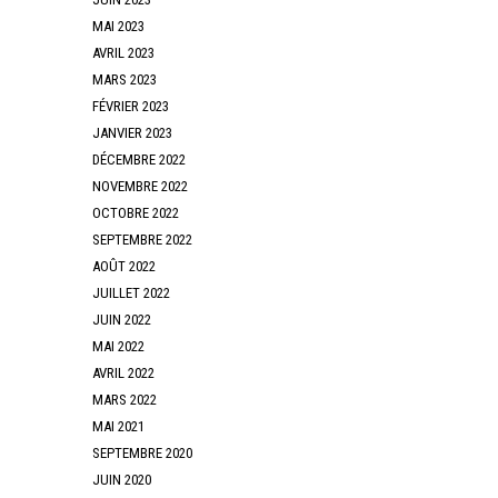
MAI 2023
AVRIL 2023
MARS 2023
FÉVRIER 2023
JANVIER 2023
DÉCEMBRE 2022
NOVEMBRE 2022
OCTOBRE 2022
SEPTEMBRE 2022
AOÛT 2022
JUILLET 2022
JUIN 2022
MAI 2022
AVRIL 2022
MARS 2022
MAI 2021
SEPTEMBRE 2020
JUIN 2020