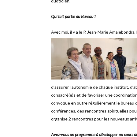
quotidien.
Qui fait partie du Bureau ?
Avec moi, il y a le P. Jean-Marie Amalebondra
d’assurer l’autonomie de chaque institut, d’
consacré(e)s et de favoriser une coordination
convoque en outre régulièrement le bureau d
conférences, des rencontres spirituelles pou
organise 2 rencontres pour les nouveaux arri
Avez-vous un programme à développer au cours d