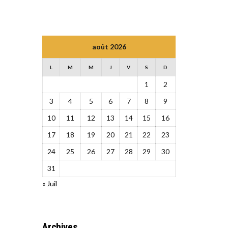
août 2026
L
M
M
J
V
S
D
1
2
3
4
5
6
7
8
9
10
11
12
13
14
15
16
17
18
19
20
21
22
23
24
25
26
27
28
29
30
31
« Juil
Archives