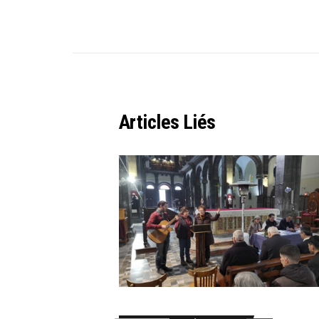
Articles Liés