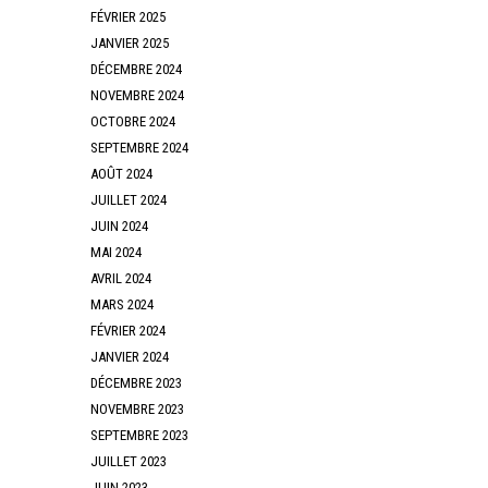
FÉVRIER 2025
JANVIER 2025
DÉCEMBRE 2024
NOVEMBRE 2024
OCTOBRE 2024
SEPTEMBRE 2024
AOÛT 2024
JUILLET 2024
JUIN 2024
MAI 2024
AVRIL 2024
MARS 2024
FÉVRIER 2024
JANVIER 2024
DÉCEMBRE 2023
NOVEMBRE 2023
SEPTEMBRE 2023
JUILLET 2023
JUIN 2023