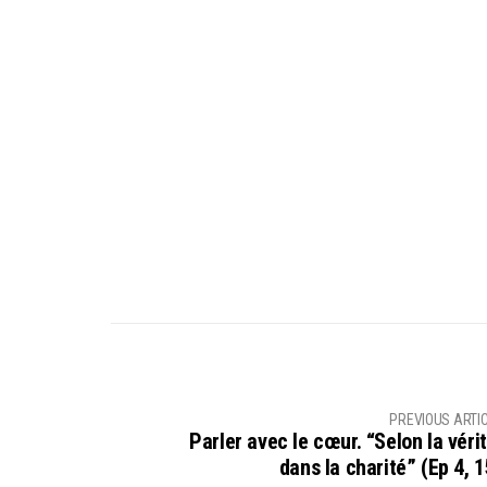
PREVIOUS ARTI
Parler avec le cœur. “Selon la vérit
dans la charité” (Ep 4, 1