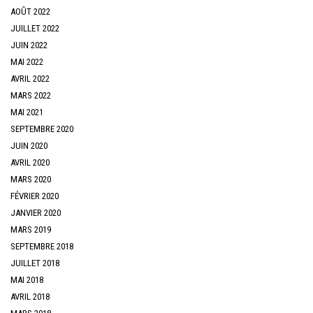
AOÛT 2022
JUILLET 2022
JUIN 2022
MAI 2022
AVRIL 2022
MARS 2022
MAI 2021
SEPTEMBRE 2020
JUIN 2020
AVRIL 2020
MARS 2020
FÉVRIER 2020
JANVIER 2020
MARS 2019
SEPTEMBRE 2018
JUILLET 2018
MAI 2018
AVRIL 2018