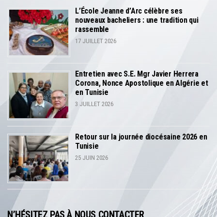
L’École Jeanne d’Arc célèbre ses
nouveaux bacheliers : une tradition qui
rassemble
17 JUILLET 2026
Entretien avec S.E. Mgr Javier Herrera
Corona, Nonce Apostolique en Algérie et
en Tunisie
3 JUILLET 2026
Retour sur la journée diocésaine 2026 en
Tunisie
25 JUIN 2026
N’HÉSITEZ PAS À NOUS CONTACTER