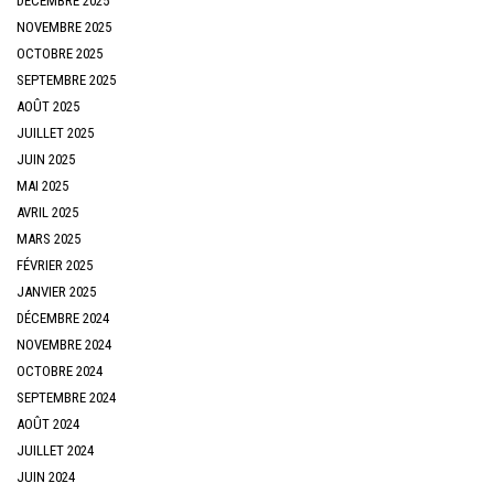
DÉCEMBRE 2025
NOVEMBRE 2025
OCTOBRE 2025
SEPTEMBRE 2025
AOÛT 2025
JUILLET 2025
JUIN 2025
MAI 2025
AVRIL 2025
MARS 2025
FÉVRIER 2025
JANVIER 2025
DÉCEMBRE 2024
NOVEMBRE 2024
OCTOBRE 2024
SEPTEMBRE 2024
AOÛT 2024
JUILLET 2024
JUIN 2024