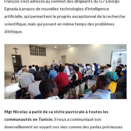
François s’est adressé au sommet des dirigeants du G7 à Borgo
Egnazia à propos de nouvelles technologies d’intelligence
artificielle, qui permettent le progrès exceptionnel de la recherche
scientifique, mais qui posent en même temps des problèmes
d’éthique.
Mgr Nicolas a parlé de sa visite pastorale à toutes les
communautés en Tunisie
. Il nous a communiqué son
émerveillement en voyant nos vies comme des perles précieuses