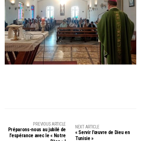
PREVIOUS ARTICLE
NEXT ARTICLE
Préparons-nous au jubilé de
« Servir l’œuvre de Dieu en
l’espérance avec le « Notre
Tunisie »