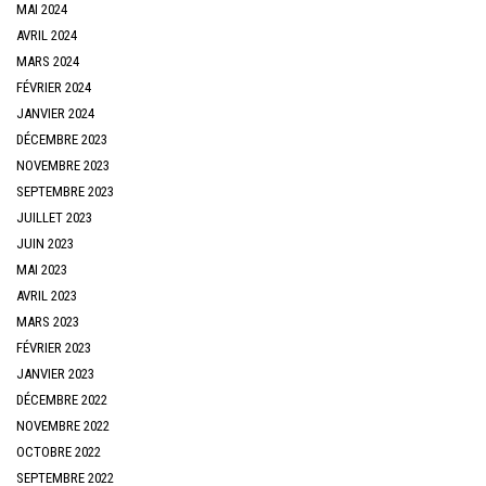
MAI 2024
AVRIL 2024
MARS 2024
FÉVRIER 2024
JANVIER 2024
DÉCEMBRE 2023
NOVEMBRE 2023
SEPTEMBRE 2023
JUILLET 2023
JUIN 2023
MAI 2023
AVRIL 2023
MARS 2023
FÉVRIER 2023
JANVIER 2023
DÉCEMBRE 2022
NOVEMBRE 2022
OCTOBRE 2022
SEPTEMBRE 2022