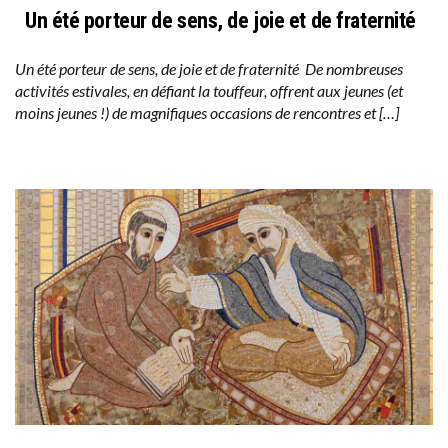
Un été porteur de sens, de joie et de fraternité
Un été porteur de sens, de joie et de fraternité De nombreuses
activités estivales, en défiant la touffeur, offrent aux jeunes (et
moins jeunes !) de magnifiques occasions de rencontres et […]