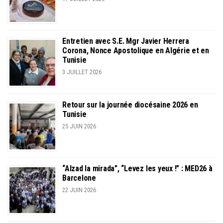
Entretien avec S.E. Mgr Javier Herrera
Corona, Nonce Apostolique en Algérie et en
Tunisie
3 JUILLET 2026
Retour sur la journée diocésaine 2026 en
Tunisie
25 JUIN 2026
“Alzad la mirada”, “Levez les yeux !” : MED26 à
Barcelone
22 JUIN 2026