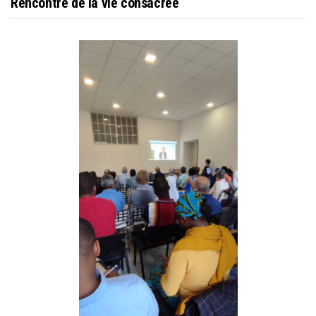
Rencontre de la vie consacrée