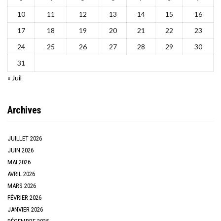
10
11
12
13
14
15
16
17
18
19
20
21
22
23
24
25
26
27
28
29
30
31
« Juil
Archives
JUILLET 2026
JUIN 2026
MAI 2026
AVRIL 2026
MARS 2026
FÉVRIER 2026
JANVIER 2026