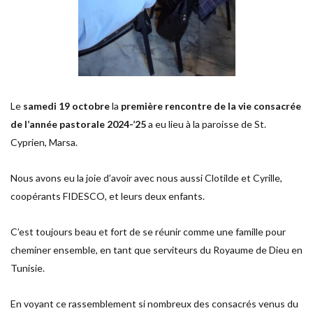
Le
samedi 19 octobre
la
première rencontre de la vie consacrée
de l’année pastorale 2024-’25
a eu lieu à la paroisse de St.
Cyprien, Marsa.
Nous avons eu la joie d’avoir avec nous aussi Clotilde et Cyrille,
coopérants FIDESCO, et leurs deux enfants.
C’est toujours beau et fort de se réunir comme une famille pour
cheminer ensemble, en tant que serviteurs du Royaume de Dieu en
Tunisie.
En voyant ce rassemblement si nombreux des consacrés venus du