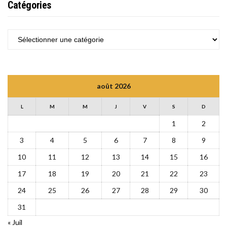
Catégories
CATÉGORIES
août 2026
L
M
M
J
V
S
D
1
2
3
4
5
6
7
8
9
10
11
12
13
14
15
16
17
18
19
20
21
22
23
24
25
26
27
28
29
30
31
« Juil