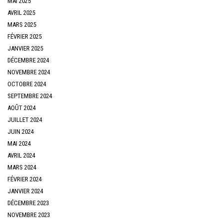
MAI 2025
AVRIL 2025
MARS 2025
FÉVRIER 2025
JANVIER 2025
DÉCEMBRE 2024
NOVEMBRE 2024
OCTOBRE 2024
SEPTEMBRE 2024
AOÛT 2024
JUILLET 2024
JUIN 2024
MAI 2024
AVRIL 2024
MARS 2024
FÉVRIER 2024
JANVIER 2024
DÉCEMBRE 2023
NOVEMBRE 2023