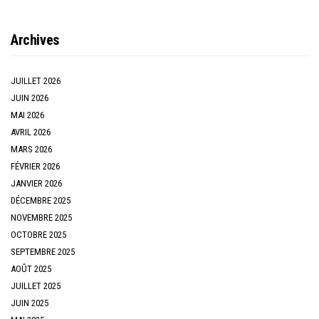
Archives
JUILLET 2026
JUIN 2026
MAI 2026
AVRIL 2026
MARS 2026
FÉVRIER 2026
JANVIER 2026
DÉCEMBRE 2025
NOVEMBRE 2025
OCTOBRE 2025
SEPTEMBRE 2025
AOÛT 2025
JUILLET 2025
JUIN 2025