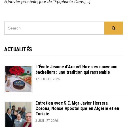
6 janvier prochain, jour de l’Epiphanie. Dans […]
SEARCH
Searc
FOR:
ACTUALITÉS
L’École Jeanne d’Arc célèbre ses nouveaux
bacheliers : une tradition qui rassemble
17 JUILLET 2026
Entretien avec S.E. Mgr Javier Herrera
Corona, Nonce Apostolique en Algérie et en
Tunisie
3 JUILLET 2026