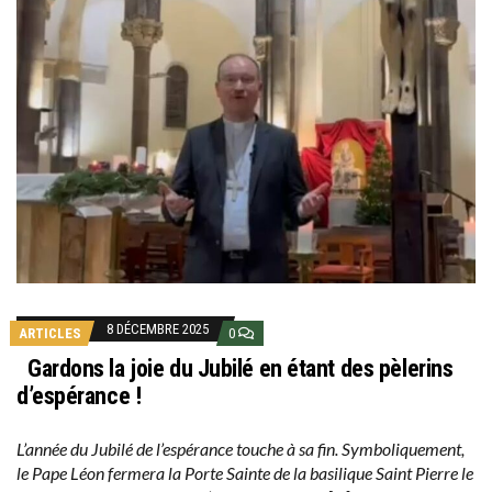
8 DÉCEMBRE 2025
ARTICLES
0
Gardons la joie du Jubilé en étant des pèlerins
d’espérance !
L’année du Jubilé de l’espérance touche à sa fin. Symboliquement,
le Pape Léon fermera la Porte Sainte de la basilique Saint Pierre le