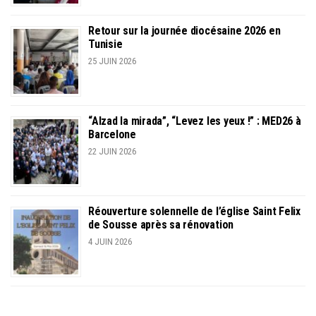
Retour sur la journée diocésaine 2026 en
Tunisie
25 JUIN 2026
“Alzad la mirada”, “Levez les yeux !” : MED26 à
Barcelone
22 JUIN 2026
Réouverture solennelle de l’église Saint Felix
de Sousse après sa rénovation
4 JUIN 2026