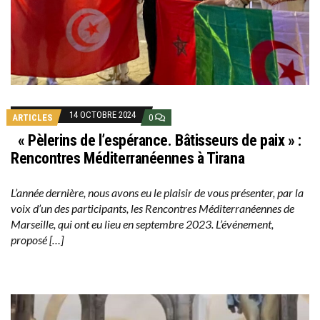
14 OCTOBRE 2024
ARTICLES
0
« Pèlerins de l’espérance. Bâtisseurs de paix » :
Rencontres Méditerranéennes à Tirana
L’année dernière, nous avons eu le plaisir de vous présenter, par la
voix d’un des participants, les Rencontres Méditerranéennes de
Marseille, qui ont eu lieu en septembre 2023. L’événement,
proposé […]