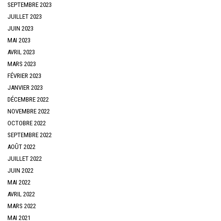
SEPTEMBRE 2023
JUILLET 2023
JUIN 2023
MAI 2023
AVRIL 2023
MARS 2023
FÉVRIER 2023
JANVIER 2023
DÉCEMBRE 2022
NOVEMBRE 2022
OCTOBRE 2022
SEPTEMBRE 2022
AOÛT 2022
JUILLET 2022
JUIN 2022
MAI 2022
AVRIL 2022
MARS 2022
MAI 2021