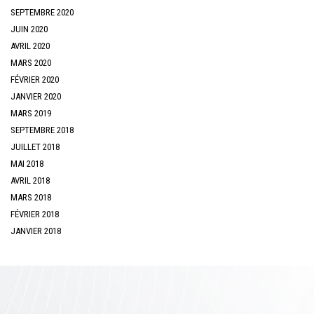
SEPTEMBRE 2020
JUIN 2020
AVRIL 2020
MARS 2020
FÉVRIER 2020
JANVIER 2020
MARS 2019
SEPTEMBRE 2018
JUILLET 2018
MAI 2018
AVRIL 2018
MARS 2018
FÉVRIER 2018
JANVIER 2018