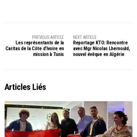
PREVIOUS ARTICLE
NEXT ARTICLE
Les représentants de la
Reportage KTO: Rencontre
Caritas de la Côte d’Ivoire en
avec Mgr Nicolas Lhernould,
mission à Tunis
nouvel évêque en Algérie
Articles Liés