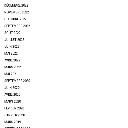
DÉCEMBRE 2022
NOVEMBRE 2022
OCTOBRE 2022
SEPTEMBRE 2022
AOÛT 2022
JUILLET 2022
JUIN 2022
MAI 2022
AVRIL 2022
MARS 2022
MAI 2021
SEPTEMBRE 2020
JUIN 2020
AVRIL 2020
MARS 2020
FÉVRIER 2020
JANVIER 2020
MARS 2019