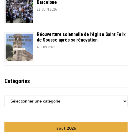
Barcelone
22 JUIN 2026
Réouverture solennelle de l’église Saint Felix
de Sousse après sa rénovation
4 JUIN 2026
Catégories
CATÉGORIES
août 2026