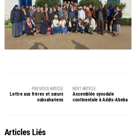
PREVIOUS ARTICLE
NEXT ARTICLE
Lettre aux frères et sœurs
Assemblée synodale
subsahariens
continentale à Addis-Abeba
Articles Liés