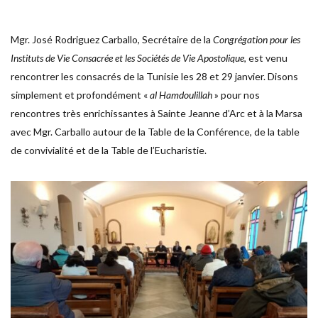
Mgr. José Rodriguez Carballo, Secrétaire de la
Congrégation pour les
Instituts de Vie Consacrée et les Sociétés de Vie Apostolique
, est venu
rencontrer les consacrés de la Tunisie les 28 et 29 janvier. Disons
simplement et profondément «
al Hamdoulillah
» pour nos
rencontres très enrichissantes à Sainte Jeanne d’Arc et à la Marsa
avec Mgr. Carballo autour de la Table de la Conférence, de la table
de convivialité et de la Table de l’Eucharistie.