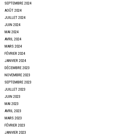
SEPTEMBRE 2024
AOÛT 2024
JUILLET 2024
JUIN 2024
MAI 2024
AVRIL 2024
MARS 2024
FÉVRIER 2024
JANVIER 2024
DÉCEMBRE 2023
NOVEMBRE 2023
SEPTEMBRE 2023
JUILLET 2023
JUIN 2023
MAI 2023
AVRIL 2023
MARS 2023
FÉVRIER 2023
JANVIER 2023