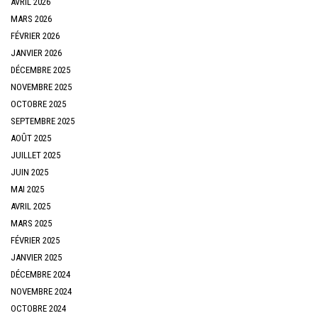
AVRIL 2026
MARS 2026
FÉVRIER 2026
JANVIER 2026
DÉCEMBRE 2025
NOVEMBRE 2025
OCTOBRE 2025
SEPTEMBRE 2025
AOÛT 2025
JUILLET 2025
JUIN 2025
MAI 2025
AVRIL 2025
MARS 2025
FÉVRIER 2025
JANVIER 2025
DÉCEMBRE 2024
NOVEMBRE 2024
OCTOBRE 2024