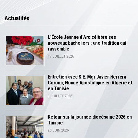
Actualités
L’École Jeanne d’Arc célèbre ses
nouveaux bacheliers : une tradition qui
rassemble
17 JUILLET 2026
Entretien avec S.E. Mgr Javier Herrera
Corona, Nonce Apostolique en Algérie et
en Tunisie
3 JUILLET 2026
Retour sur la journée diocésaine 2026 en
Tunisie
25 JUIN 2026