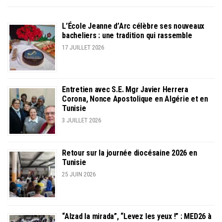
L’École Jeanne d’Arc célèbre ses nouveaux
bacheliers : une tradition qui rassemble
17 JUILLET 2026
Entretien avec S.E. Mgr Javier Herrera
Corona, Nonce Apostolique en Algérie et en
Tunisie
3 JUILLET 2026
Retour sur la journée diocésaine 2026 en
Tunisie
25 JUIN 2026
“Alzad la mirada”, “Levez les yeux !” : MED26 à