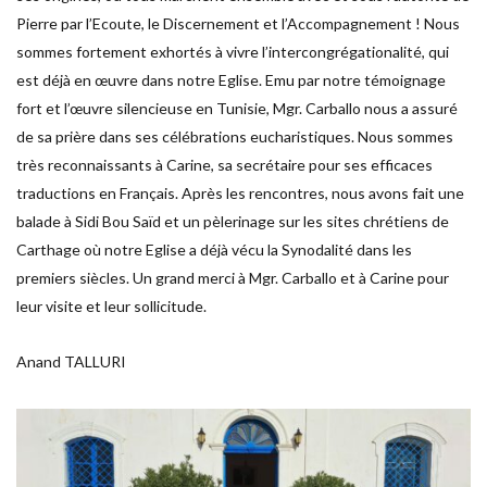
Pierre par l’Ecoute, le Discernement et l’Accompagnement ! Nous
sommes fortement exhortés à vivre l’intercongrégationalité, qui
est déjà en œuvre dans notre Eglise. Emu par notre témoignage
fort et l’œuvre silencieuse en Tunisie, Mgr. Carballo nous a assuré
de sa prière dans ses célébrations eucharistiques. Nous sommes
très reconnaissants à Carine, sa secrétaire pour ses efficaces
traductions en Français. Après les rencontres, nous avons fait une
balade à Sidi Bou Saïd et un pèlerinage sur les sites chrétiens de
Carthage où notre Eglise a déjà vécu la Synodalité dans les
premiers siècles. Un grand merci à Mgr. Carballo et à Carine pour
leur visite et leur sollicitude.
Anand TALLURI