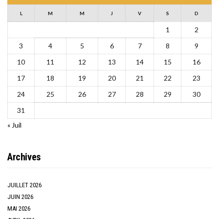
L
M
M
J
V
S
D
1
2
3
4
5
6
7
8
9
10
11
12
13
14
15
16
17
18
19
20
21
22
23
24
25
26
27
28
29
30
31
« Juil
Archives
JUILLET 2026
JUIN 2026
MAI 2026