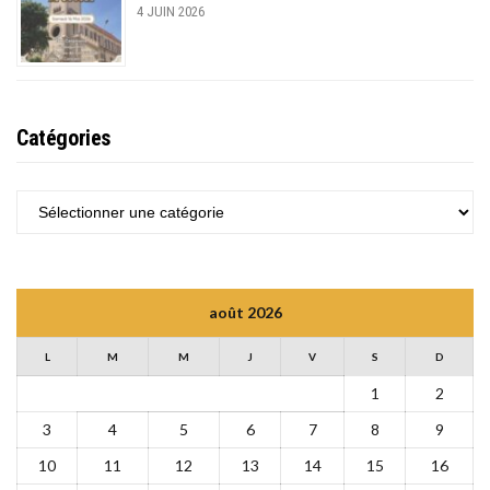
4 JUIN 2026
Catégories
CATÉGORIES
août 2026
L
M
M
J
V
S
D
1
2
3
4
5
6
7
8
9
10
11
12
13
14
15
16