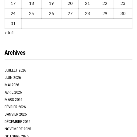
17
18
19
20
21
22
23
24
25
26
27
28
29
30
31
« Juil
Archives
JUILLET 2026
JUIN 2026
MAI 2026
AVRIL 2026
MARS 2026
FÉVRIER 2026
JANVIER 2026
DÉCEMBRE 2025
NOVEMBRE 2025
OCTOBRE 2025