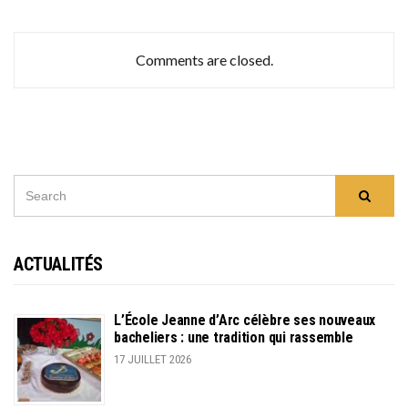
Comments are closed.
SEARCH
Searc
FOR:
ACTUALITÉS
L’École Jeanne d’Arc célèbre ses nouveaux
bacheliers : une tradition qui rassemble
17 JUILLET 2026