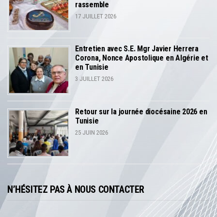
rassemble
17 JUILLET 2026
Entretien avec S.E. Mgr Javier Herrera
Corona, Nonce Apostolique en Algérie et
en Tunisie
3 JUILLET 2026
Retour sur la journée diocésaine 2026 en
Tunisie
25 JUIN 2026
N’HÉSITEZ PAS À NOUS CONTACTER