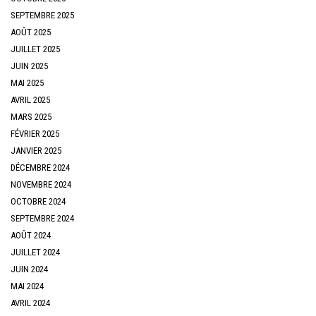
SEPTEMBRE 2025
AOÛT 2025
JUILLET 2025
JUIN 2025
MAI 2025
AVRIL 2025
MARS 2025
FÉVRIER 2025
JANVIER 2025
DÉCEMBRE 2024
NOVEMBRE 2024
OCTOBRE 2024
SEPTEMBRE 2024
AOÛT 2024
JUILLET 2024
JUIN 2024
MAI 2024
AVRIL 2024