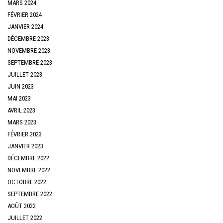
MARS 2024
FÉVRIER 2024
JANVIER 2024
DÉCEMBRE 2023
NOVEMBRE 2023
SEPTEMBRE 2023
JUILLET 2023
JUIN 2023
MAI 2023
AVRIL 2023
MARS 2023
FÉVRIER 2023
JANVIER 2023
DÉCEMBRE 2022
NOVEMBRE 2022
OCTOBRE 2022
SEPTEMBRE 2022
AOÛT 2022
JUILLET 2022