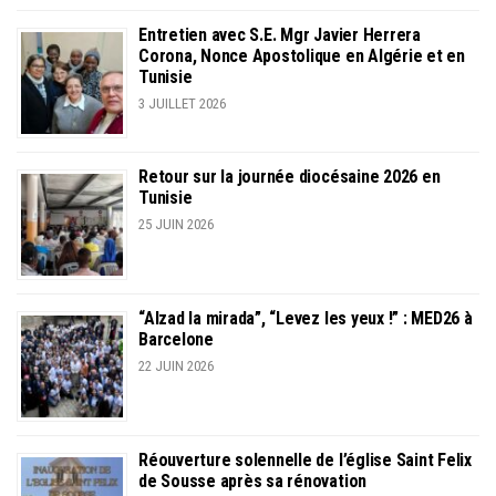
Entretien avec S.E. Mgr Javier Herrera
Corona, Nonce Apostolique en Algérie et en
Tunisie
3 JUILLET 2026
Retour sur la journée diocésaine 2026 en
Tunisie
25 JUIN 2026
“Alzad la mirada”, “Levez les yeux !” : MED26 à
Barcelone
22 JUIN 2026
Réouverture solennelle de l’église Saint Felix
de Sousse après sa rénovation