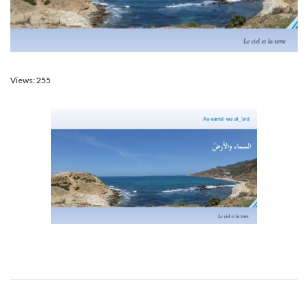
Views: 255