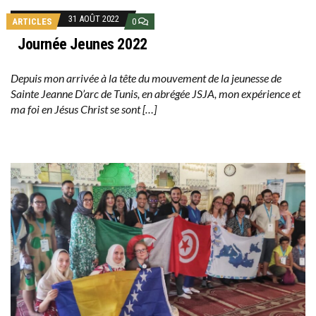
31 AOÛT 2022
ARTICLES
0
Journée Jeunes 2022
Depuis mon arrivée à la tête du mouvement de la jeunesse de
Sainte Jeanne D’arc de Tunis, en abrégée JSJA, mon expérience et
ma foi en Jésus Christ se sont […]