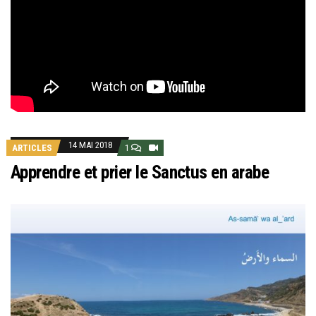
14 MAI 2018
ARTICLES
1
Apprendre et prier le Sanctus en arabe