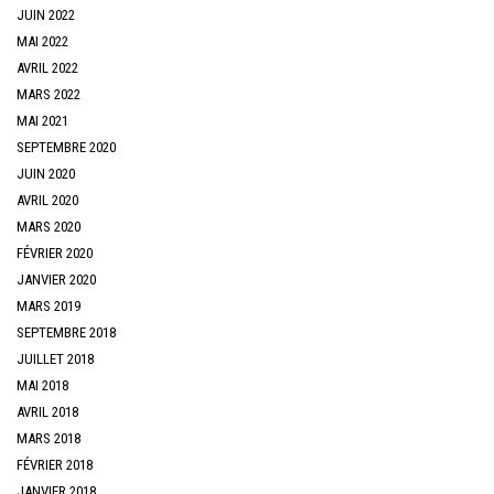
JUIN 2022
MAI 2022
AVRIL 2022
MARS 2022
MAI 2021
SEPTEMBRE 2020
JUIN 2020
AVRIL 2020
MARS 2020
FÉVRIER 2020
JANVIER 2020
MARS 2019
SEPTEMBRE 2018
JUILLET 2018
MAI 2018
AVRIL 2018
MARS 2018
FÉVRIER 2018
JANVIER 2018