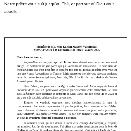
Notre prière vous suit jusqu’au Chili, et partout où Dieu vous
appelle !