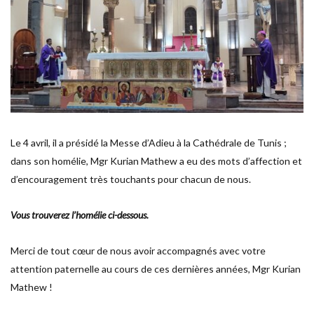
Le 4 avril, il a présidé la Messe d’Adieu à la Cathédrale de Tunis ;
dans son homélie, Mgr Kurian Mathew a eu des mots d’affection et
d’encouragement très touchants pour chacun de nous.
Vous trouverez l’homélie ci-dessous.
Merci de tout cœur de nous avoir accompagnés avec votre
attention paternelle au cours de ces dernières années, Mgr Kurian
Mathew !