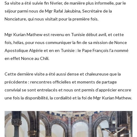
Sa visite a été suivie fin février, de manière plus informelle, par le
séjour parmi nous de Mgr Rafal Jakubina, Secrétaire de la
Nonciature, qui nous visitait pour la première fois.
Mgr Kurian Mathew est revenu en Tunisie début avril, et cette
fois, hélas, pour nous communiquer la fin de sa mission de Nonce
Apostolique Algérie et en en Tunisie : le Pape François l’a nommé
en effet Nonce au Chili.
Cette dernière visite a été aussi dense et chaleureuse que la
précédente : rencontres officielles et moments de partage
convivial se sont entrelacés et nous ont permis d’apprécier encore
une fois la disponibilité, la cordialité et la foi de Mgr Kurian Mathew.