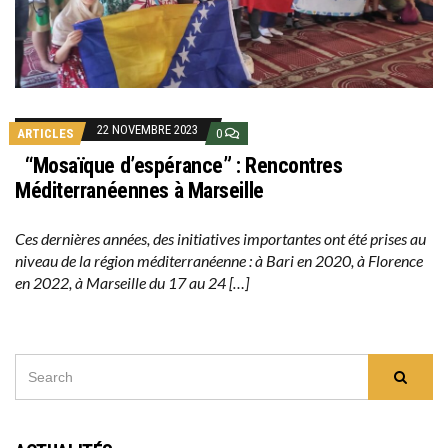
22 NOVEMBRE 2023
ARTICLES
0
“Mosaïque d’espérance” : Rencontres
Méditerranéennes à Marseille
Ces dernières années, des initiatives importantes ont été prises au
niveau de la région méditerranéenne : à Bari en 2020, à Florence
en 2022, à Marseille du 17 au 24 […]
SEARCH
Searc
FOR: