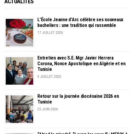
ACTUALITÉS
L’École Jeanne d’Arc célèbre ses nouveaux
bacheliers : une tradition qui rassemble
17 JUILLET 2026
Entretien avec S.E. Mgr Javier Herrera
Corona, Nonce Apostolique en Algérie et en
Tunisie
3 JUILLET 2026
Retour sur la journée diocésaine 2026 en
Tunisie
25 JUIN 2026