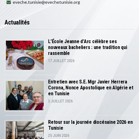
eveche.tunisie@evechetunisie.org
Actualités
L’École Jeanne d’Arc célèbre ses
nouveaux bacheliers : une tradition qui
rassemble
17 JUILLET 2026
Entretien avec S.E. Mgr Javier Herrera
Corona, Nonce Apostolique en Algérie et
en Tunisie
3 JUILLET 2026
Retour sur la journée diocésaine 2026 en
Tunisie
25 JUIN 2026