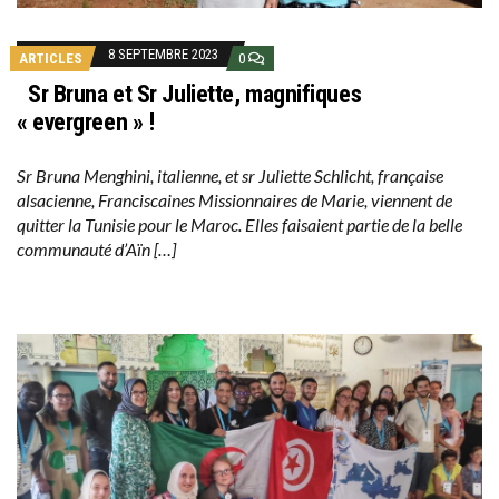
8 SEPTEMBRE 2023
ARTICLES
0
Sr Bruna et Sr Juliette, magnifiques
« evergreen » !
Sr Bruna Menghini, italienne, et sr Juliette Schlicht, française
alsacienne, Franciscaines Missionnaires de Marie, viennent de
quitter la Tunisie pour le Maroc. Elles faisaient partie de la belle
communauté d’Aïn […]