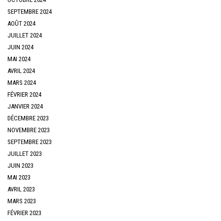
SEPTEMBRE 2024
AOÛT 2024
JUILLET 2024
JUIN 2024
MAI 2024
AVRIL 2024
MARS 2024
FÉVRIER 2024
JANVIER 2024
DÉCEMBRE 2023
NOVEMBRE 2023
SEPTEMBRE 2023
JUILLET 2023
JUIN 2023
MAI 2023
AVRIL 2023
MARS 2023
FÉVRIER 2023