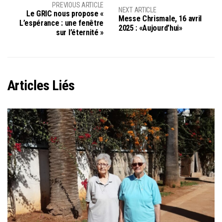
PREVIOUS ARTICLE
NEXT ARTICLE
Le GRIC nous propose «
Messe Chrismale, 16 avril
L’espérance : une fenêtre
2025 : «Aujourd’hui»
sur l’éternité »
Articles Liés