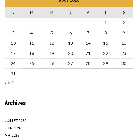
L
M
M
J
V
S
D
1
2
3
4
5
6
7
8
9
10
11
12
13
14
15
16
17
18
19
20
21
22
23
24
25
26
27
28
29
30
31
« Juil
Archives
JUILLET 2026
JUIN 2026
MAI 2026