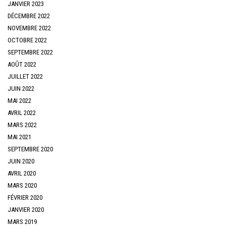
JANVIER 2023
DÉCEMBRE 2022
NOVEMBRE 2022
OCTOBRE 2022
SEPTEMBRE 2022
AOÛT 2022
JUILLET 2022
JUIN 2022
MAI 2022
AVRIL 2022
MARS 2022
MAI 2021
SEPTEMBRE 2020
JUIN 2020
AVRIL 2020
MARS 2020
FÉVRIER 2020
JANVIER 2020
MARS 2019