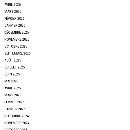
AVRIL 2026
MARS 2026
FÉVRIER 2026
JANVIER 2026
DÉCEMBRE 2025
NOVEMBRE 2025
OCTOBRE 2025
SEPTEMBRE 2025
AOÛT 2025
JUILLET 2025
JUIN 2025
MAI 2025
AVRIL 2025
MARS 2025
FÉVRIER 2025
JANVIER 2025
DÉCEMBRE 2024
NOVEMBRE 2024
OCTOBRE 2024