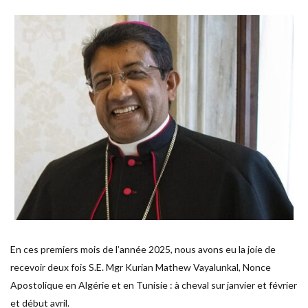
En ces premiers mois de l’année 2025, nous avons eu la joie de
recevoir deux fois S.E. Mgr Kurian Mathew Vayalunkal, Nonce
Apostolique en Algérie et en Tunisie : à cheval sur janvier et février
et début avril.