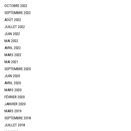
OCTOBRE 2022
SEPTEMBRE 2022
AOÛT 2022
JUILLET 2022
JUIN 2022
MAI 2022
AVRIL 2022
MARS 2022
MAI 2021
SEPTEMBRE 2020
JUIN 2020
AVRIL 2020
MARS 2020
FÉVRIER 2020
JANVIER 2020
MARS 2019
SEPTEMBRE 2018
JUILLET 2018