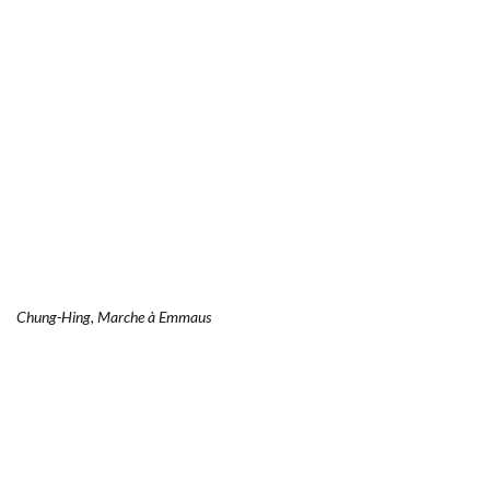
Chung-Hing, Marche à Emmaus