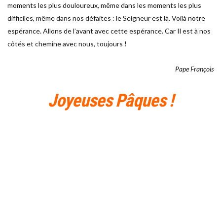
moments les plus douloureux, même dans les moments les plus
difficiles, même dans nos défaites : le Seigneur est là. Voilà notre
espérance. Allons de l’avant avec cette espérance. Car Il est à nos
côtés et chemine avec nous, toujours !
Pape François
Joyeuses Pâques !