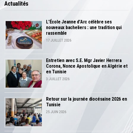
Actualités
L’École Jeanne d’Arc célèbre ses
nouveaux bacheliers : une tradition qui
rassemble
17 JUILLET 2026
Entretien avec S.E. Mgr Javier Herrera
Corona, Nonce Apostolique en Algérie et
en Tunisie
3 JUILLET 2026
Retour sur la journée diocésaine 2026 en
Tunisie
25 JUIN 2026