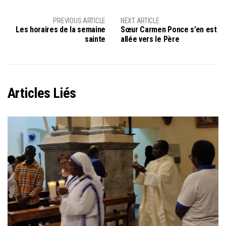
PREVIOUS ARTICLE
NEXT ARTICLE
Les horaires de la semaine
Sœur Carmen Ponce s’en est
sainte
allée vers le Père
Articles Liés