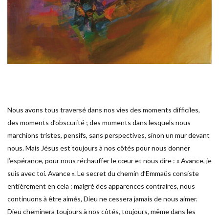
Nous avons tous traversé dans nos vies des moments difficiles,
des moments d’obscurité ; des moments dans lesquels nous
marchions tristes, pensifs, sans perspectives, sinon un mur devant
nous. Mais Jésus est toujours à nos côtés pour nous donner
l’espérance, pour nous réchauffer le cœur et nous dire : « Avance, je
suis avec toi. Avance ». Le secret du chemin d’Emmaüs consiste
entièrement en cela : malgré des apparences contraires, nous
continuons à être aimés, Dieu ne cessera jamais de nous aimer.
Dieu cheminera toujours à nos côtés, toujours, même dans les