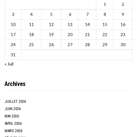
1
2
3
4
5
6
7
8
9
10
11
12
13
14
15
16
17
18
19
20
21
22
23
24
25
26
27
28
29
30
31
« Juil
Archives
JUILLET 2026
JUIN 2026
MAI 2026
AVRIL 2026
MARS 2026