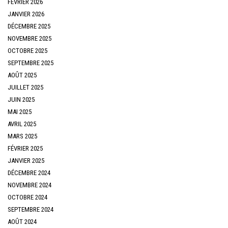
FÉVRIER 2026
JANVIER 2026
DÉCEMBRE 2025
NOVEMBRE 2025
OCTOBRE 2025
SEPTEMBRE 2025
AOÛT 2025
JUILLET 2025
JUIN 2025
MAI 2025
AVRIL 2025
MARS 2025
FÉVRIER 2025
JANVIER 2025
DÉCEMBRE 2024
NOVEMBRE 2024
OCTOBRE 2024
SEPTEMBRE 2024
AOÛT 2024