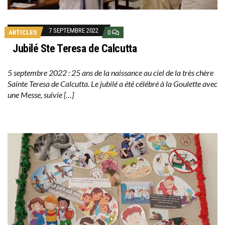
7 SEPTEMBRE 2022
ARTICLES
0
Jubilé Ste Teresa de Calcutta
5 septembre 2022 : 25 ans de la naissance au ciel de la très chère
Sainte Teresa de Calcutta. Le jubilé a été célébré à la Goulette avec
une Messe, suivie […]