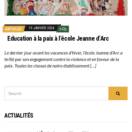
19 JANVIER 2024
ARTICLES
0
Education à la paix à l’école Jeanne d’Arc
Le dernier jour avant les vacances d’hiver, l’école Jeanne d’Arc a
brillé par son engagement contre la violence et en faveur de la
paix. Toutes les classes de notre établissement […]
SEARCH
Searc
FOR:
ACTUALITÉS