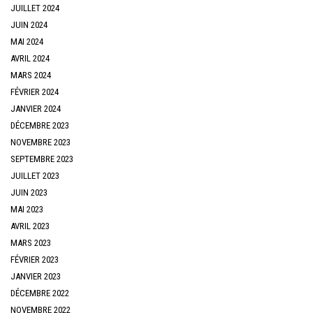
JUILLET 2024
JUIN 2024
MAI 2024
AVRIL 2024
MARS 2024
FÉVRIER 2024
JANVIER 2024
DÉCEMBRE 2023
NOVEMBRE 2023
SEPTEMBRE 2023
JUILLET 2023
JUIN 2023
MAI 2023
AVRIL 2023
MARS 2023
FÉVRIER 2023
JANVIER 2023
DÉCEMBRE 2022
NOVEMBRE 2022