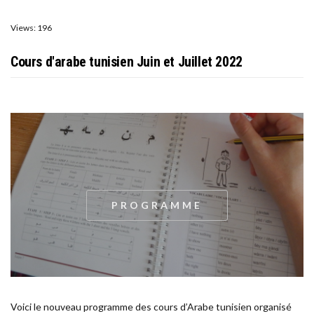
Views: 196
Cours d'arabe tunisien Juin et Juillet 2022
PROGRAMME
Voici le nouveau programme des cours d’Arabe tunisien organisé