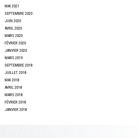
MAI 2021
SEPTEMBRE 2020
JUIN 2020
AVRIL 2020
MARS 2020
FÉVRIER 2020
JANVIER 2020
MARS 2019
SEPTEMBRE 2018
JUILLET 2018
MAI 2018
AVRIL 2018
MARS 2018
FÉVRIER 2018
JANVIER 2018