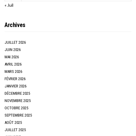
« Juil
Archives
JUILLET 2026
JUIN 2026
MAI 2026
AVRIL 2026
MARS 2026
FÉVRIER 2026
JANVIER 2026
DÉCEMBRE 2025
NOVEMBRE 2025
OCTOBRE 2025
SEPTEMBRE 2025
AOÛT 2025
JUILLET 2025