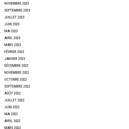
NOVEMBRE 2023
SEPTEMBRE 2023
JUILLET 2023
JUIN 2023
MAI 2023
AVRIL 2023
MARS 2023
FÉVRIER 2023
JANVIER 2023
DÉCEMBRE 2022
NOVEMBRE 2022
OCTOBRE 2022
SEPTEMBRE 2022
AOÛT 2022
JUILLET 2022
JUIN 2022
MAI 2022
AVRIL 2022
MARS 2022