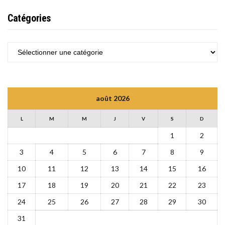
Catégories
CATÉGORIES
août 2026
L
M
M
J
V
S
D
1
2
3
4
5
6
7
8
9
10
11
12
13
14
15
16
17
18
19
20
21
22
23
24
25
26
27
28
29
30
31