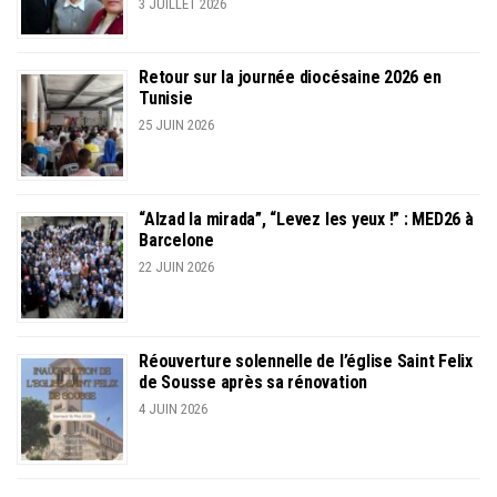
3 JUILLET 2026
Retour sur la journée diocésaine 2026 en
Tunisie
25 JUIN 2026
“Alzad la mirada”, “Levez les yeux !” : MED26 à
Barcelone
22 JUIN 2026
Réouverture solennelle de l’église Saint Felix
de Sousse après sa rénovation
4 JUIN 2026