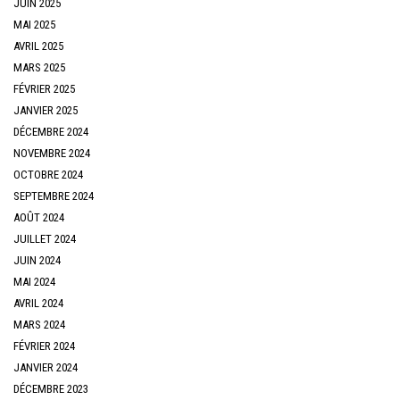
JUIN 2025
MAI 2025
AVRIL 2025
MARS 2025
FÉVRIER 2025
JANVIER 2025
DÉCEMBRE 2024
NOVEMBRE 2024
OCTOBRE 2024
SEPTEMBRE 2024
AOÛT 2024
JUILLET 2024
JUIN 2024
MAI 2024
AVRIL 2024
MARS 2024
FÉVRIER 2024
JANVIER 2024
DÉCEMBRE 2023