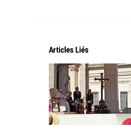
Articles Liés