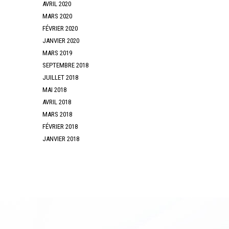
AVRIL 2020
MARS 2020
FÉVRIER 2020
JANVIER 2020
MARS 2019
SEPTEMBRE 2018
JUILLET 2018
MAI 2018
AVRIL 2018
MARS 2018
FÉVRIER 2018
JANVIER 2018