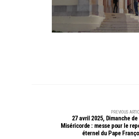
PREVIOUS ARTI
27 avril 2025, Dimanche de 
Miséricorde : messe pour le rep
éternel du Pape Franço