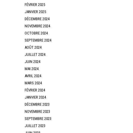
FÉVRIER 2025
JANVIER 2025
DÉCEMBRE 2024
NOVEMBRE 2024
OCTOBRE 2024
SEPTEMBRE 2024
AOÛT 2024
JUILLET 2024
JUIN 2024
MAI 2024
AVRIL 2024
MARS 2024
FÉVRIER 2024
JANVIER 2024
DÉCEMBRE 2023
NOVEMBRE 2023
SEPTEMBRE 2023
JUILLET 2023
JUIN 2023