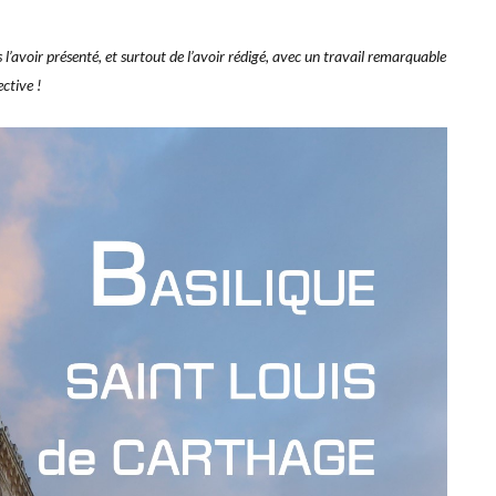
’avoir présenté, et surtout de l’avoir rédigé, avec un travail remarquable
ctive !