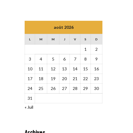
août 2026
L
M
M
J
V
S
D
1
2
3
4
5
6
7
8
9
10
11
12
13
14
15
16
17
18
19
20
21
22
23
24
25
26
27
28
29
30
31
« Juil
Archives