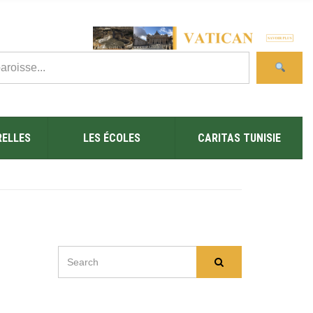
RELLES
LES ÉCOLES
CARITAS TUNISIE
SEARCH
Search
FOR: