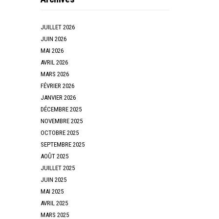
JUILLET 2026
JUIN 2026
MAI 2026
AVRIL 2026
MARS 2026
FÉVRIER 2026
JANVIER 2026
DÉCEMBRE 2025
NOVEMBRE 2025
OCTOBRE 2025
SEPTEMBRE 2025
AOÛT 2025
JUILLET 2025
JUIN 2025
MAI 2025
AVRIL 2025
MARS 2025