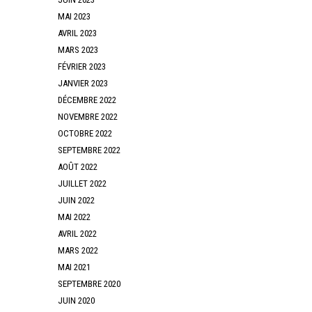
MAI 2023
AVRIL 2023
MARS 2023
FÉVRIER 2023
JANVIER 2023
DÉCEMBRE 2022
NOVEMBRE 2022
OCTOBRE 2022
SEPTEMBRE 2022
AOÛT 2022
JUILLET 2022
JUIN 2022
MAI 2022
AVRIL 2022
MARS 2022
MAI 2021
SEPTEMBRE 2020
JUIN 2020