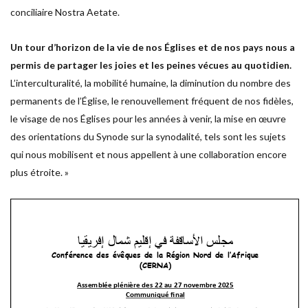
conciliaire Nostra Aetate.
Un tour d’horizon de la vie de nos Églises et de nos pays
nous a
permis de partager les joies et les peines vécues au quotidien.
L’interculturalité, la mobilité humaine, la diminution du nombre des
permanents de l’Église, le renouvellement fréquent de nos fidèles,
le visage de nos Églises pour les années à venir, la mise en œuvre
des orientations du Synode sur la synodalité, tels sont les sujets
qui nous mobilisent et nous appellent à une collaboration encore
plus étroite. »