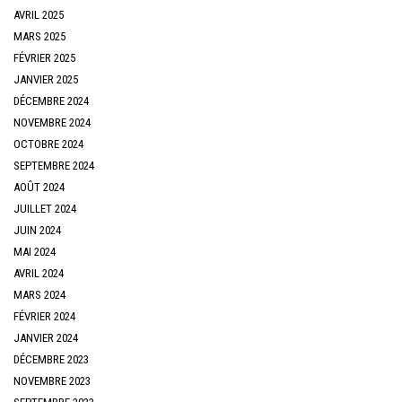
AVRIL 2025
MARS 2025
FÉVRIER 2025
JANVIER 2025
DÉCEMBRE 2024
NOVEMBRE 2024
OCTOBRE 2024
SEPTEMBRE 2024
AOÛT 2024
JUILLET 2024
JUIN 2024
MAI 2024
AVRIL 2024
MARS 2024
FÉVRIER 2024
JANVIER 2024
DÉCEMBRE 2023
NOVEMBRE 2023