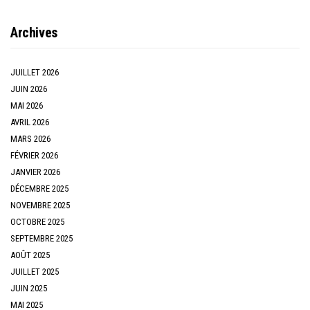
Archives
JUILLET 2026
JUIN 2026
MAI 2026
AVRIL 2026
MARS 2026
FÉVRIER 2026
JANVIER 2026
DÉCEMBRE 2025
NOVEMBRE 2025
OCTOBRE 2025
SEPTEMBRE 2025
AOÛT 2025
JUILLET 2025
JUIN 2025
MAI 2025