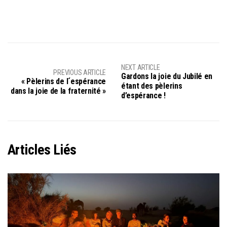
NEXT ARTICLE
PREVIOUS ARTICLE
Gardons la joie du Jubilé en
« Pèlerins de l´espérance
étant des pèlerins
dans la joie de la fraternité »
d’espérance !
Articles Liés