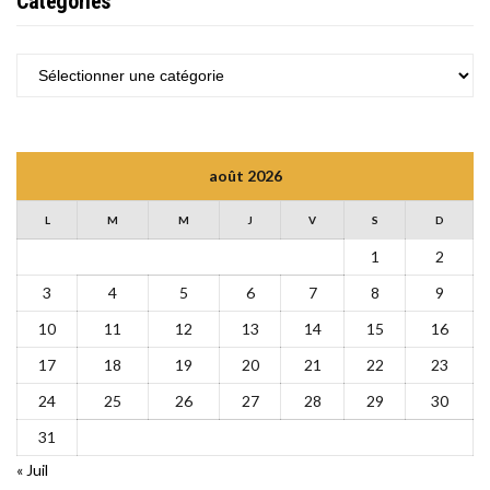
Catégories
CATÉGORIES
août 2026
L
M
M
J
V
S
D
1
2
3
4
5
6
7
8
9
10
11
12
13
14
15
16
17
18
19
20
21
22
23
24
25
26
27
28
29
30
31
« Juil