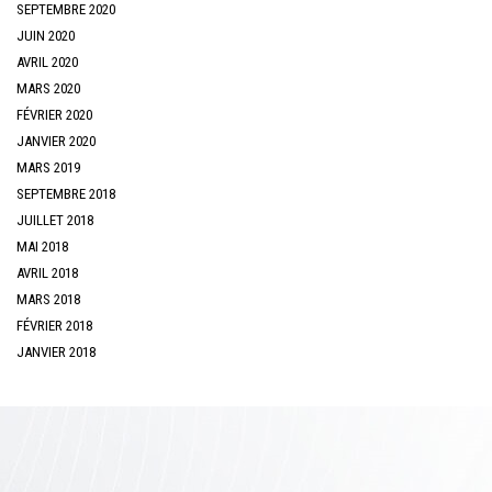
SEPTEMBRE 2020
JUIN 2020
AVRIL 2020
MARS 2020
FÉVRIER 2020
JANVIER 2020
MARS 2019
SEPTEMBRE 2018
JUILLET 2018
MAI 2018
AVRIL 2018
MARS 2018
FÉVRIER 2018
JANVIER 2018