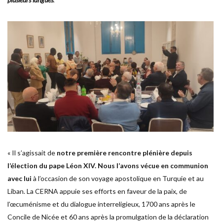
« Il s’agissait de
notre première rencontre plénière depuis
l’élection du pape Léon XIV. Nous l’avons vécue en communion
avec lui
à l’occasion de son voyage apostolique en Turquie et au
Liban. La CERNA appuie ses efforts en faveur de la paix, de
l’œcuménisme et du dialogue interreligieux, 1700 ans après le
Concile de Nicée et 60 ans après la promulgation de la déclaration