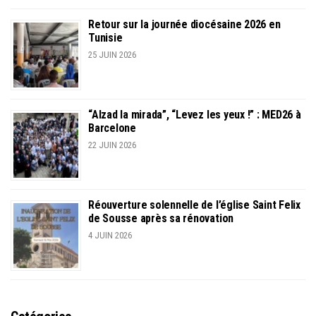
Retour sur la journée diocésaine 2026 en
Tunisie
25 JUIN 2026
“Alzad la mirada”, “Levez les yeux !” : MED26 à
Barcelone
22 JUIN 2026
Réouverture solennelle de l’église Saint Felix
de Sousse après sa rénovation
4 JUIN 2026