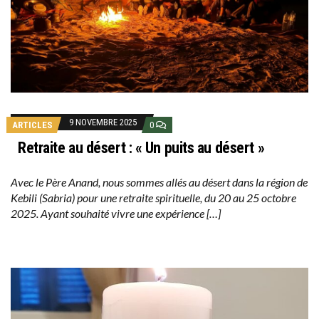
9 NOVEMBRE 2025
ARTICLES
0
Retraite au désert : « Un puits au désert »
Avec le Père Anand, nous sommes allés au désert dans la région de
Kebili (Sabria) pour une retraite spirituelle, du 20 au 25 octobre
2025. Ayant souhaité vivre une expérience […]