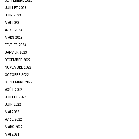
SEPTEMBRE 2023
JUILLET 2023
JUIN 2023
MAI 2023
AVRIL 2023
MARS 2023
FÉVRIER 2023
JANVIER 2023
DÉCEMBRE 2022
NOVEMBRE 2022
OCTOBRE 2022
SEPTEMBRE 2022
AOÛT 2022
JUILLET 2022
JUIN 2022
MAI 2022
AVRIL 2022
MARS 2022
MAI 2021