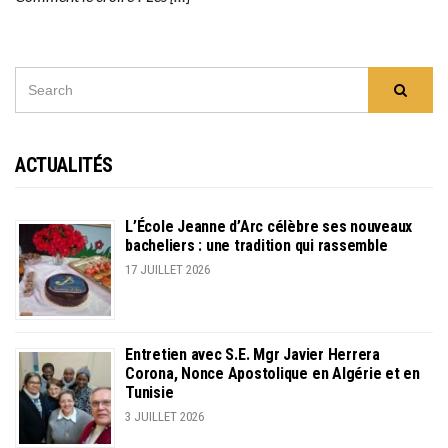
SEARCH
Searc
FOR:
ACTUALITÉS
L’École Jeanne d’Arc célèbre ses nouveaux
bacheliers : une tradition qui rassemble
17 JUILLET 2026
Entretien avec S.E. Mgr Javier Herrera
Corona, Nonce Apostolique en Algérie et en
Tunisie
3 JUILLET 2026