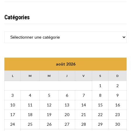
Catégories
CATÉGORIES
août 2026
L
M
M
J
V
S
D
1
2
3
4
5
6
7
8
9
10
11
12
13
14
15
16
17
18
19
20
21
22
23
24
25
26
27
28
29
30