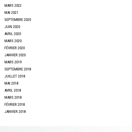
MARS 2022
MAI 2021
SEPTEMBRE 2020
JUIN 2020
AVRIL 2020
MARS 2020
FÉVRIER 2020
JANVIER 2020
MARS 2019
SEPTEMBRE 2018
JUILLET 2018
MAI 2018
AVRIL 2018
MARS 2018
FÉVRIER 2018
JANVIER 2018