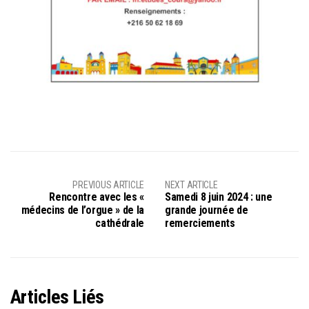
PREVIOUS ARTICLE
NEXT ARTICLE
Rencontre avec les «
Samedi 8 juin 2024 : une
médecins de l’orgue » de la
grande journée de
cathédrale
remerciements
Articles Liés