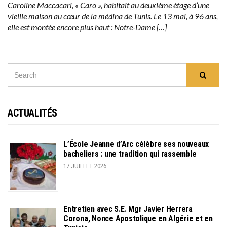
Caroline Maccacari, « Caro », habitait au deuxième étage d’une
vieille maison au cœur de la médina de Tunis. Le 13 mai, à 96 ans,
elle est montée encore plus haut : Notre-Dame […]
SEARCH
Searc
FOR:
ACTUALITÉS
L’École Jeanne d’Arc célèbre ses nouveaux
bacheliers : une tradition qui rassemble
17 JUILLET 2026
Entretien avec S.E. Mgr Javier Herrera
Corona, Nonce Apostolique en Algérie et en