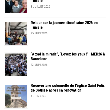
Tunisie
3 JUILLET 2026
Retour sur la journée diocésaine 2026 en
Tunisie
25 JUIN 2026
“Alzad la mirada”, “Levez les yeux !” : MED26 à
Barcelone
22 JUIN 2026
Réouverture solennelle de l’église Saint Felix
de Sousse après sa rénovation
4 JUIN 2026