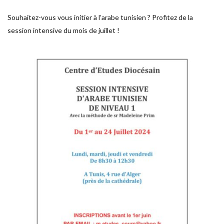
Souhaitez-vous vous initier à l’arabe tunisien ? Profitez de la
session intensive du mois de juillet !