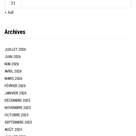
31
« Juil
Archives
JUILLET 2026
JUIN 2026
MAI 2026
AVRIL 2026
MARS 2026
FÉVRIER 2026
JANVIER 2026
DÉCEMBRE 2025
NOVEMBRE 2025
OCTOBRE 2025
SEPTEMBRE 2025
AOÛT 2025