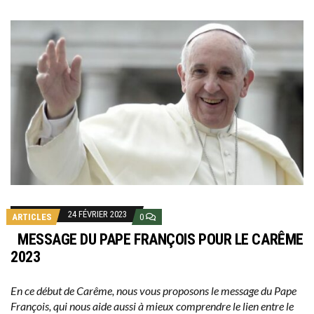
24 FÉVRIER 2023
ARTICLES
0
MESSAGE DU PAPE FRANÇOIS POUR LE CARÊME
2023
En ce début de Carême, nous vous proposons le message du Pape
François, qui nous aide aussi à mieux comprendre le lien entre le