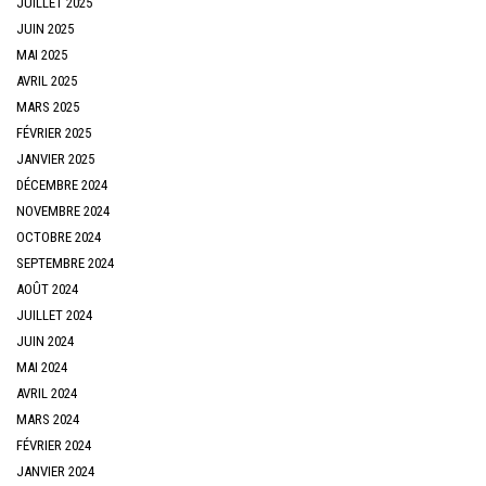
JUILLET 2025
JUIN 2025
MAI 2025
AVRIL 2025
MARS 2025
FÉVRIER 2025
JANVIER 2025
DÉCEMBRE 2024
NOVEMBRE 2024
OCTOBRE 2024
SEPTEMBRE 2024
AOÛT 2024
JUILLET 2024
JUIN 2024
MAI 2024
AVRIL 2024
MARS 2024
FÉVRIER 2024
JANVIER 2024