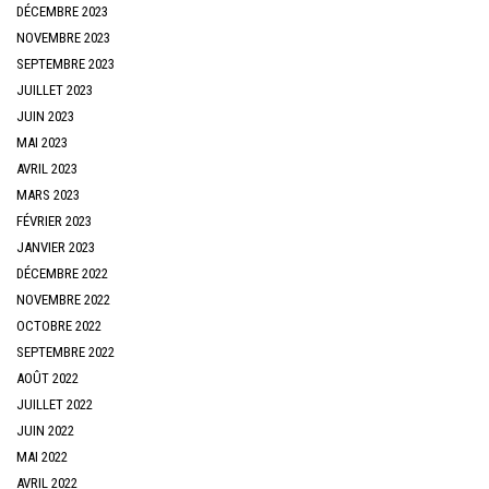
DÉCEMBRE 2023
NOVEMBRE 2023
SEPTEMBRE 2023
JUILLET 2023
JUIN 2023
MAI 2023
AVRIL 2023
MARS 2023
FÉVRIER 2023
JANVIER 2023
DÉCEMBRE 2022
NOVEMBRE 2022
OCTOBRE 2022
SEPTEMBRE 2022
AOÛT 2022
JUILLET 2022
JUIN 2022
MAI 2022
AVRIL 2022