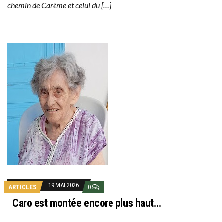
chemin de Carême et celui du […]
19 MAI 2026
ARTICLES
0
Caro est montée encore plus haut…