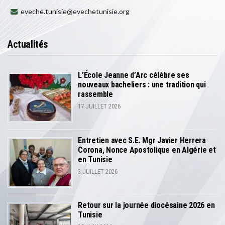
eveche.tunisie@evechetunisie.org
Actualités
L’École Jeanne d’Arc célèbre ses
nouveaux bacheliers : une tradition qui
rassemble
17 JUILLET 2026
Entretien avec S.E. Mgr Javier Herrera
Corona, Nonce Apostolique en Algérie et
en Tunisie
3 JUILLET 2026
Retour sur la journée diocésaine 2026 en
Tunisie