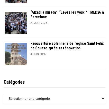
“Alzad la mirada”, “Levez les yeux !” : MED26 à
Barcelone
22 JUIN 2026
Réouverture solennelle de l’église Saint Felix
de Sousse après sa rénovation
4 JUIN 2026
Catégories
CATÉGORIES