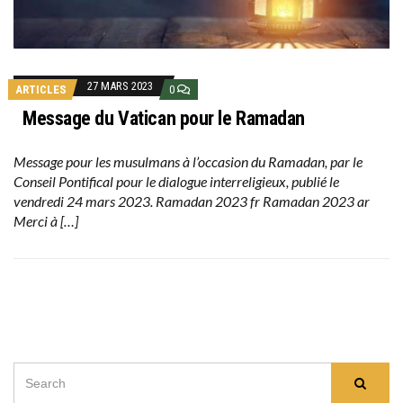
27 MARS 2023
ARTICLES
0
Message du Vatican pour le Ramadan
Message pour les musulmans à l’occasion du Ramadan, par le
Conseil Pontifical pour le dialogue interreligieux, publié le
vendredi 24 mars 2023. Ramadan 2023 fr Ramadan 2023 ar
Merci à […]
SEARCH
Searc
FOR: