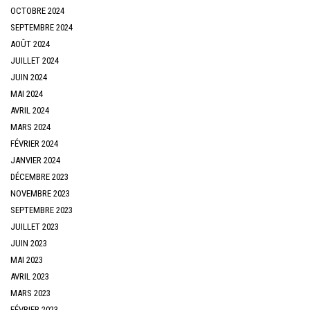
OCTOBRE 2024
SEPTEMBRE 2024
AOÛT 2024
JUILLET 2024
JUIN 2024
MAI 2024
AVRIL 2024
MARS 2024
FÉVRIER 2024
JANVIER 2024
DÉCEMBRE 2023
NOVEMBRE 2023
SEPTEMBRE 2023
JUILLET 2023
JUIN 2023
MAI 2023
AVRIL 2023
MARS 2023
FÉVRIER 2023