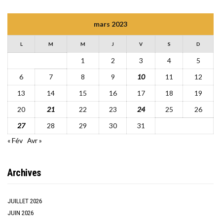
mars 2023
L
M
M
J
V
S
D
1
2
3
4
5
6
7
8
9
10
11
12
13
14
15
16
17
18
19
20
21
22
23
24
25
26
27
28
29
30
31
« Fév
Avr »
Archives
JUILLET 2026
JUIN 2026