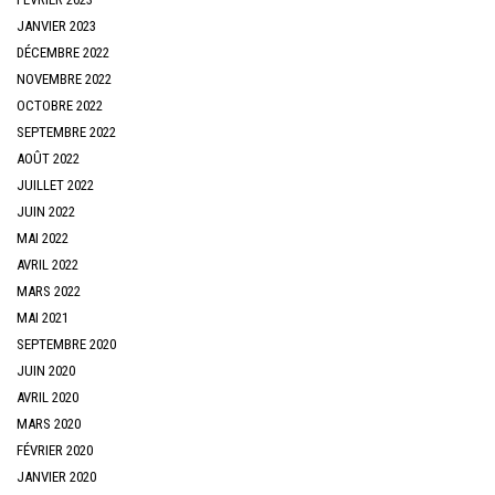
JANVIER 2023
DÉCEMBRE 2022
NOVEMBRE 2022
OCTOBRE 2022
SEPTEMBRE 2022
AOÛT 2022
JUILLET 2022
JUIN 2022
MAI 2022
AVRIL 2022
MARS 2022
MAI 2021
SEPTEMBRE 2020
JUIN 2020
AVRIL 2020
MARS 2020
FÉVRIER 2020
JANVIER 2020