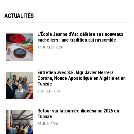
ACTUALITÉS
L’École Jeanne d’Arc célèbre ses nouveaux
bacheliers : une tradition qui rassemble
17 JUILLET 2026
Entretien avec S.E. Mgr Javier Herrera
Corona, Nonce Apostolique en Algérie et en
Tunisie
3 JUILLET 2026
Retour sur la journée diocésaine 2026 en
Tunisie
25 JUIN 2026