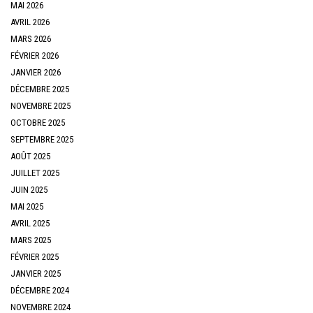
MAI 2026
AVRIL 2026
MARS 2026
FÉVRIER 2026
JANVIER 2026
DÉCEMBRE 2025
NOVEMBRE 2025
OCTOBRE 2025
SEPTEMBRE 2025
AOÛT 2025
JUILLET 2025
JUIN 2025
MAI 2025
AVRIL 2025
MARS 2025
FÉVRIER 2025
JANVIER 2025
DÉCEMBRE 2024
NOVEMBRE 2024