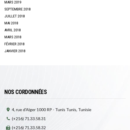
MARS 2019
SEPTEMBRE 2018
JUILLET 2018
MAI 2018
AVRIL 2018
MARS 2018
FÉVRIER 2018
JANVIER 2018
NOS CORDONNÉES
4, rue d'Alger 1000 RP - Tunis Tunis, Tunisie
(+216) 71.33.58.31
(+216) 71.33.58.32