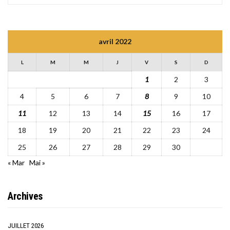
avril 2022
L
M
M
J
V
S
D
1
2
3
4
5
6
7
8
9
10
11
12
13
14
15
16
17
18
19
20
21
22
23
24
25
26
27
28
29
30
« Mar
Mai »
Archives
JUILLET 2026