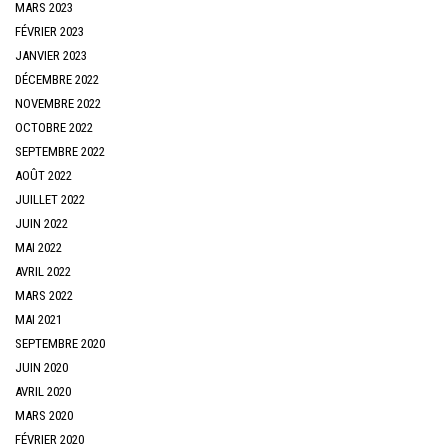
MARS 2023
FÉVRIER 2023
JANVIER 2023
DÉCEMBRE 2022
NOVEMBRE 2022
OCTOBRE 2022
SEPTEMBRE 2022
AOÛT 2022
JUILLET 2022
JUIN 2022
MAI 2022
AVRIL 2022
MARS 2022
MAI 2021
SEPTEMBRE 2020
JUIN 2020
AVRIL 2020
MARS 2020
FÉVRIER 2020