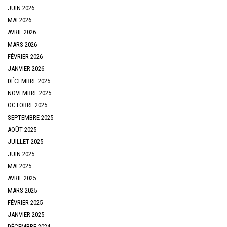
JUIN 2026
MAI 2026
AVRIL 2026
MARS 2026
FÉVRIER 2026
JANVIER 2026
DÉCEMBRE 2025
NOVEMBRE 2025
OCTOBRE 2025
SEPTEMBRE 2025
AOÛT 2025
JUILLET 2025
JUIN 2025
MAI 2025
AVRIL 2025
MARS 2025
FÉVRIER 2025
JANVIER 2025
DÉCEMBRE 2024