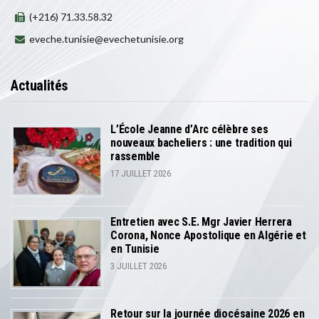
(+216) 71.33.58.32
eveche.tunisie@evechetunisie.org
Actualités
L’École Jeanne d’Arc célèbre ses
nouveaux bacheliers : une tradition qui
rassemble
17 JUILLET 2026
Entretien avec S.E. Mgr Javier Herrera
Corona, Nonce Apostolique en Algérie et
en Tunisie
3 JUILLET 2026
Retour sur la journée diocésaine 2026 en