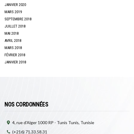
JANVIER 2020
MARS 2019
SEPTEMBRE 2018
JUILLET 2018
MAI 2018
AVRIL 2018
MARS 2018
FÉVRIER 2018
JANVIER 2018
NOS CORDONNÉES
4, rue d'Alger 1000 RP - Tunis Tunis, Tunisie
(+216) 71.33.58.31