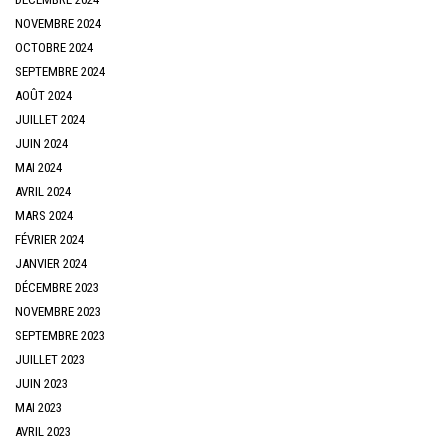
NOVEMBRE 2024
OCTOBRE 2024
SEPTEMBRE 2024
AOÛT 2024
JUILLET 2024
JUIN 2024
MAI 2024
AVRIL 2024
MARS 2024
FÉVRIER 2024
JANVIER 2024
DÉCEMBRE 2023
NOVEMBRE 2023
SEPTEMBRE 2023
JUILLET 2023
JUIN 2023
MAI 2023
AVRIL 2023