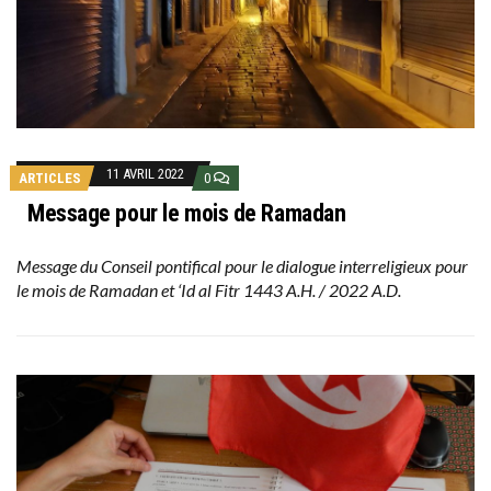
11 AVRIL 2022
ARTICLES
0
Message pour le mois de Ramadan
Message du Conseil pontifical pour le dialogue interreligieux pour
le mois de Ramadan et ‘Id al Fitr 1443 A.H. / 2022 A.D.