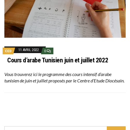
11 AVRIL 2022
CED
0
Cours d’arabe Tunisien juin et juillet 2022
Vous trouverez ici le programme des cours intensif d’arabe
tunisien de juin et juillet proposés par le Centre d’Etude Diocésain.
SEARCH