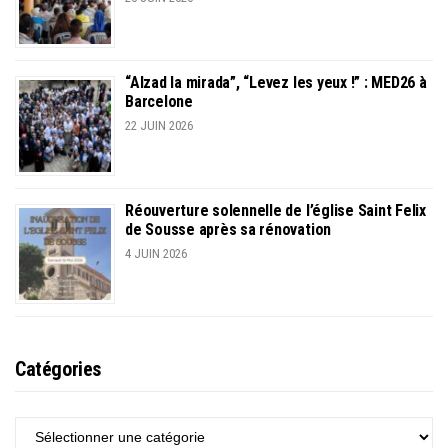
“Alzad la mirada”, “Levez les yeux !” : MED26 à
Barcelone
22 JUIN 2026
Réouverture solennelle de l’église Saint Felix
de Sousse après sa rénovation
4 JUIN 2026
Catégories
CATÉGORIES