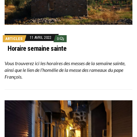
11 AVRIL 2022
ARTICLES
0
Horaire semaine sainte
Vous trouverez ici les horaires des messes de la semaine sainte,
ainsi que le lien de l’homélie de la messe des rameaux du pape
François.