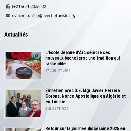
(+216) 71.33.58.32
eveche.tunisie@evechetunisie.org
Actualités
L’École Jeanne d’Arc célèbre ses
nouveaux bacheliers : une tradition qui
rassemble
17 JUILLET 2026
Entretien avec S.E. Mgr Javier Herrera
Corona, Nonce Apostolique en Algérie et
en Tunisie
3 JUILLET 2026
Retour sur la journée diocésaine 2026 en