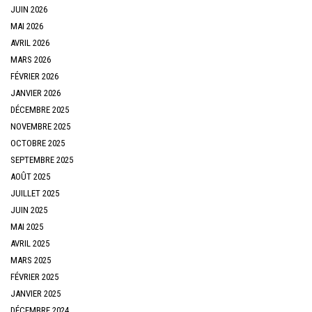
JUIN 2026
MAI 2026
AVRIL 2026
MARS 2026
FÉVRIER 2026
JANVIER 2026
DÉCEMBRE 2025
NOVEMBRE 2025
OCTOBRE 2025
SEPTEMBRE 2025
AOÛT 2025
JUILLET 2025
JUIN 2025
MAI 2025
AVRIL 2025
MARS 2025
FÉVRIER 2025
JANVIER 2025
DÉCEMBRE 2024