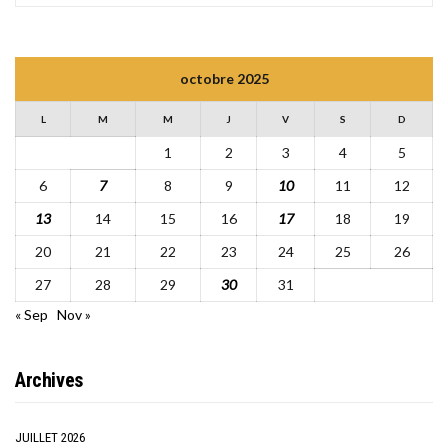
octobre 2025
L
M
M
J
V
S
D
1
2
3
4
5
6
7
8
9
10
11
12
13
14
15
16
17
18
19
20
21
22
23
24
25
26
27
28
29
30
31
« Sep
Nov »
Archives
JUILLET 2026