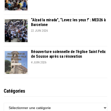
“Alzad la mirada”, “Levez les yeux !” : MED26 à
Barcelone
22 JUIN 2026
Réouverture solennelle de l’église Saint Felix
de Sousse après sa rénovation
4 JUIN 2026
Catégories
CATÉGORIES