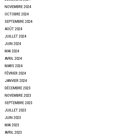
NOVEMBRE 2024
OCTOBRE 2024
SEPTEMBRE 2024
AOÛT 2024
JUILLET 2024
JUIN 2024
MAI 2024
AVRIL 2024
MARS 2024
FÉVRIER 2024
JANVIER 2024
DÉCEMBRE 2023
NOVEMBRE 2023
SEPTEMBRE 2023
JUILLET 2023
JUIN 2023
MAI 2023
AVRIL 2023