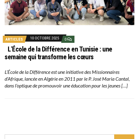
10 OCTOBRE 2025
ARTICLES
0
L’École de la Différence en Tunisie : une
semaine qui transforme les cœurs
L’École de la Différence est une initiative des Missionnaires
d’Afrique, lancée en Algérie en 2011 par le P. José Maria Cantal,
dans l’optique de promouvoir une éducation pour les jeunes […]
SEARCH