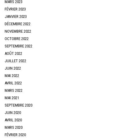
MARS 2023
FÉVRIER 2023
JANVIER 2023
DÉCEMBRE 2022
NOVEMBRE 2022
OCTOBRE 2022
SEPTEMBRE 2022
AOÛT 2022
JUILLET 2022
JUIN 2022
MAI 2022
AVRIL 2022
MARS 2022
MAI 2021
SEPTEMBRE 2020
JUIN 2020
AVRIL 2020
MARS 2020
FÉVRIER 2020