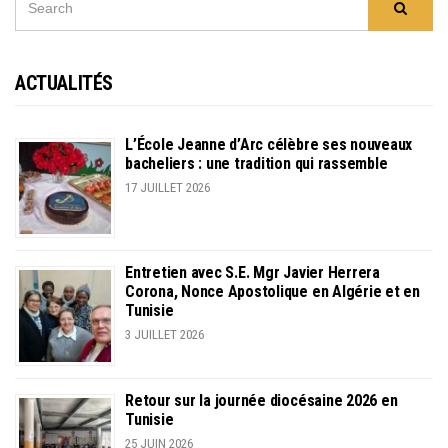
Searc
FOR:
ACTUALITÉS
L’École Jeanne d’Arc célèbre ses nouveaux
bacheliers : une tradition qui rassemble
17 JUILLET 2026
Entretien avec S.E. Mgr Javier Herrera
Corona, Nonce Apostolique en Algérie et en
Tunisie
3 JUILLET 2026
Retour sur la journée diocésaine 2026 en
Tunisie
25 JUIN 2026