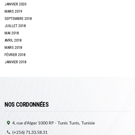
JANVIER 2020
MARS 2019
SEPTEMBRE 2018
JUILLET 2018
MAI 2018
AVRIL 2018
MARS 2018
FÉVRIER 2018
JANVIER 2018
NOS CORDONNÉES
4, rue d'Alger 1000 RP - Tunis Tunis, Tunisie
(+216) 71.33.58.31