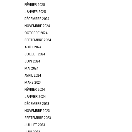
FÉVRIER 2025
JANVIER 2025
DÉCEMBRE 2024
NOVEMBRE 2024
OCTOBRE 2024
SEPTEMBRE 2024
AOÛT 2024
JUILLET 2024
JUIN 2024
MAI 2024
AVRIL 2024
MARS 2024
FÉVRIER 2024
JANVIER 2024
DÉCEMBRE 2023
NOVEMBRE 2023
SEPTEMBRE 2023
JUILLET 2023
JUIN 2023