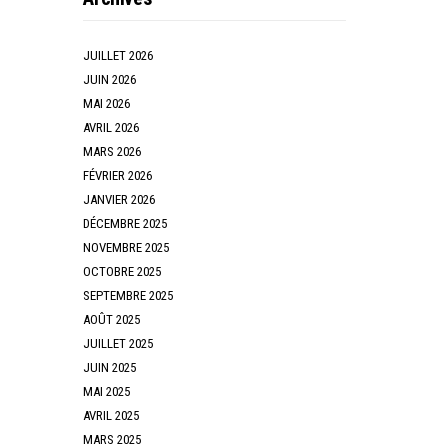
JUILLET 2026
JUIN 2026
MAI 2026
AVRIL 2026
MARS 2026
FÉVRIER 2026
JANVIER 2026
DÉCEMBRE 2025
NOVEMBRE 2025
OCTOBRE 2025
SEPTEMBRE 2025
AOÛT 2025
JUILLET 2025
JUIN 2025
MAI 2025
AVRIL 2025
MARS 2025