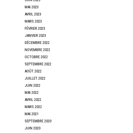
MAI 2023
AVRIL 2023
MARS 2023
FÉVRIER 2023
JANVIER 2023
DÉCEMBRE 2022
NOVEMBRE 2022
OCTOBRE 2022
SEPTEMBRE 2022
AOÛT 2022
JUILLET 2022
JUIN 2022
MAI 2022
AVRIL 2022
MARS 2022
MAI 2021
SEPTEMBRE 2020
JUIN 2020