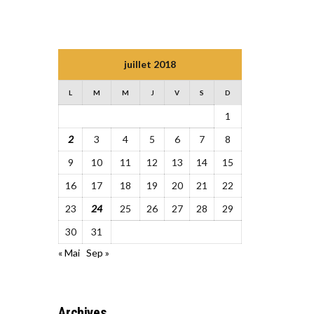
juillet 2018
L
M
M
J
V
S
D
1
2
3
4
5
6
7
8
9
10
11
12
13
14
15
16
17
18
19
20
21
22
23
24
25
26
27
28
29
30
31
« Mai
Sep »
Archives