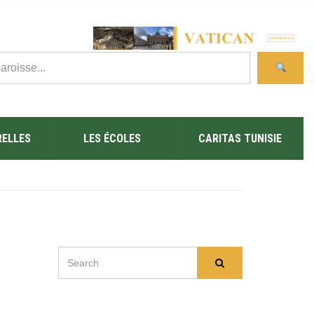
RELLES
LES ÉCOLES
CARITAS TUNISIE
SEARCH
Search
FOR: