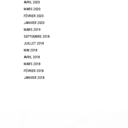
AVRIL 2020
MARS 2020
FÉVRIER 2020
JANVIER 2020
MARS 2019
SEPTEMBRE 2018
JUILLET 2018
MAI 2018
AVRIL 2018
MARS 2018
FÉVRIER 2018
JANVIER 2018