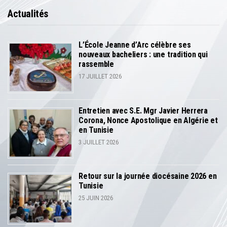
Actualités
L’École Jeanne d’Arc célèbre ses
nouveaux bacheliers : une tradition qui
rassemble
17 JUILLET 2026
Entretien avec S.E. Mgr Javier Herrera
Corona, Nonce Apostolique en Algérie et
en Tunisie
3 JUILLET 2026
Retour sur la journée diocésaine 2026 en
Tunisie
25 JUIN 2026