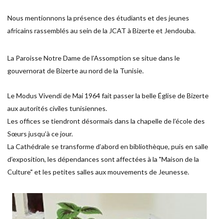
Nous mentionnons la présence des étudiants et des jeunes
africains rassemblés au sein de la JCAT à Bizerte et Jendouba.
La Paroisse Notre Dame de l’Assomption se situe dans le
gouvernorat de Bizerte au nord de la Tunisie.
Le Modus Vivendi de Mai 1964 fait passer la belle Église de Bizerte
aux autorités civiles tunisiennes.
Les offices se tiendront désormais dans la chapelle de l’école des
Sœurs jusqu’à ce jour.
La Cathédrale se transforme d’abord en bibliothèque, puis en salle
d’exposition, les dépendances sont affectées à la "Maison de la
Culture" et les petites salles aux mouvements de Jeunesse.
Photo