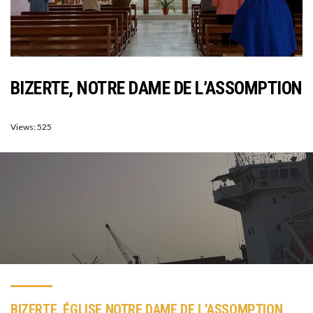
BIZERTE, NOTRE DAME DE L’ASSOMPTION
Views: 525
BIZERTE, ÉGLISE NOTRE DAME DE L’ASSOMPTION