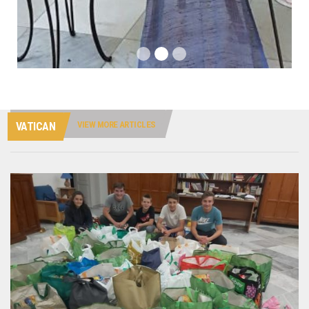
VIEW MORE ARTICLES
VATICAN