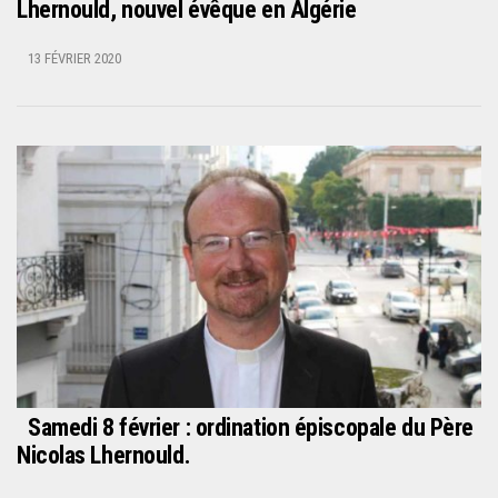
Lhernould, nouvel évêque en Algérie
13 FÉVRIER 2020
Samedi 8 février : ordination épiscopale du Père
Nicolas Lhernould.