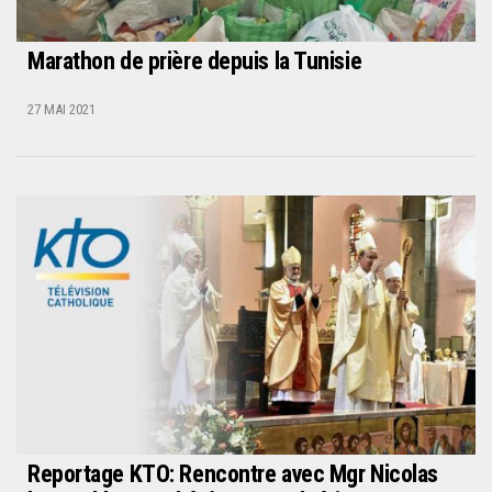
Marathon de prière depuis la Tunisie
27 MAI 2021
Reportage KTO: Rencontre avec Mgr Nicolas