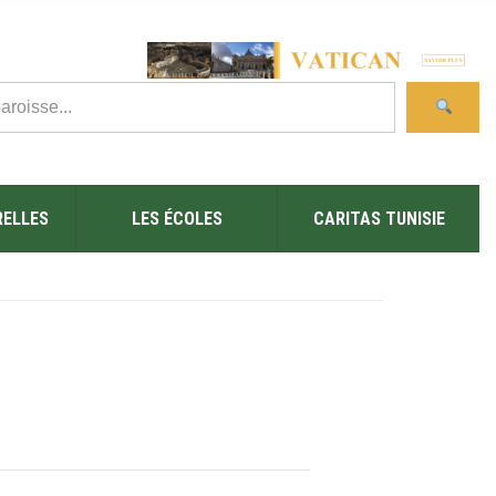
RELLES
LES ÉCOLES
CARITAS TUNISIE