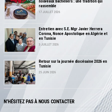
nouveaux bacheliers : une tradition qui
rassemble
17 JUILLET 2026
Entretien avec S.E. Mgr Javier Herrera
Corona, Nonce Apostolique en Algérie et
en Tunisie
3 JUILLET 2026
Retour sur la journée diocésaine 2026 en
Tunisie
25 JUIN 2026
N’HÉSITEZ PAS À NOUS CONTACTER