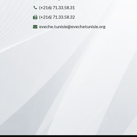
(+216) 71.33.58.31
(+216) 71.33.58.32
eveche.tunisie@evechetunisie.org