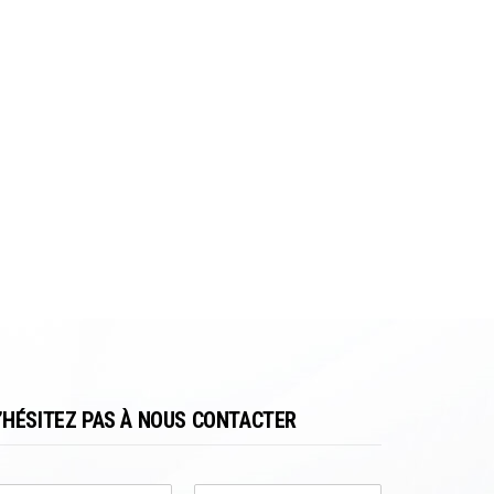
’HÉSITEZ PAS À NOUS CONTACTER