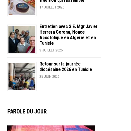
tradition qui rassemble
17 JUILLET 2026
Entretien avec S.E. Mgr Javier
Herrera Corona, Nonce
Apostolique en Algérie et en
Tunisie
3 JUILLET 2026
Retour sur la journée
diocésaine 2026 en Tunisie
25 JUIN 2026
PAROLE DU JOUR