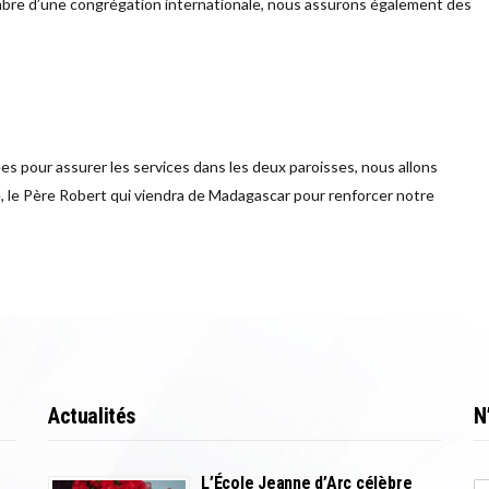
mbre d’une congrégation internationale, nous assurons également des
 pour assurer les services dans les deux paroisses, nous allons
, le Père Robert qui viendra de Madagascar pour renforcer notre
Actualités
N
L’École Jeanne d’Arc célèbre