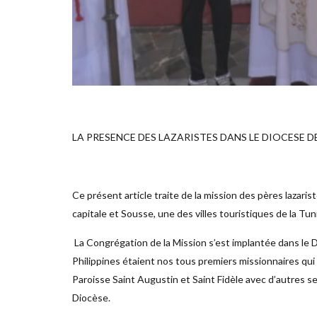
LA PRESENCE DES LAZARISTES DANS LE DIOCESE D
Ce présent article traite de la mission des pères lazarist
capitale et Sousse, une des villes touristiques de la Tuni
La Congrégation de la Mission s’est implantée dans le 
Philippines étaient nos tous premiers missionnaires qui é
Paroisse Saint Augustin et Saint Fidèle avec d’autres s
Diocèse.