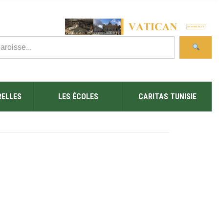
RELLES
LES ÉCOLES
CARITAS TUNISIE