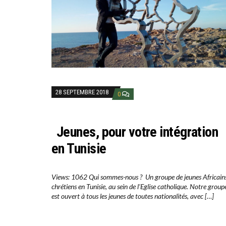
28 SEPTEMBRE 2018
0
Jeunes, pour votre intégration
en Tunisie
Views: 1062 Qui sommes-nous ? Un groupe de jeunes Africain
chrétiens en Tunisie, au sein de l’Eglise catholique. Notre group
est ouvert à tous les jeunes de toutes nationalités, avec […]