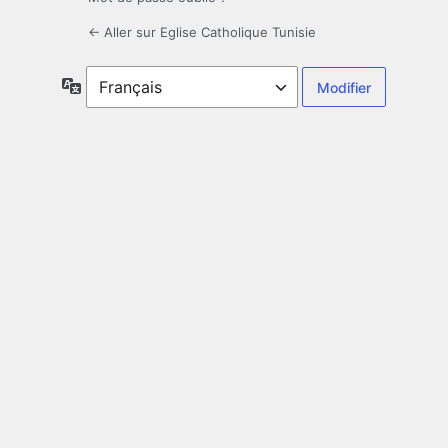
← Aller sur Eglise Catholique Tunisie
Langue