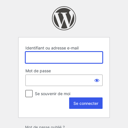
Se
connecter
Identifiant ou adresse e-mail
Mot de passe
Se souvenir de moi
Mot de passe oublié ?